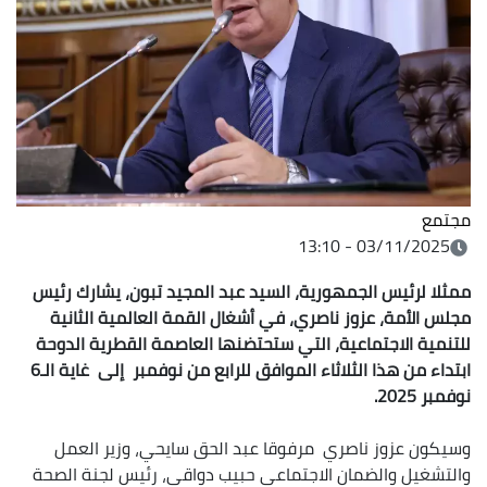
مجتمع
03/11/2025 - 13:10
ممثلا لرئيس الجمهورية، السيد عبد المجيد تبون، يشارك رئيس
مجلس الأمة، عزوز ناصري، في أشغال القمة العالمية الثانية
للتنمية الاجتماعية، التي ستحتضنها العاصمة القطرية الدوحة
ابتداء من هذا الثلاثاء الموافق للرابع من نوفمبر إلى غاية الـ6
نوفمبر 2025.
وسيكون عزوز ناصري مرفوقا عبد الحق سايحي، وزير العمل
والتشغيل والضمان الاجتماعي حبيب دواقي، رئيس لجنة الصحة