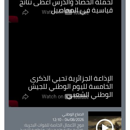
لحملة الحصاد والدرس اعطى نتائج
قياسية في المحاصيل
الإذاعة الجزائرية تحيي الذكرى
الخامسة لليوم الوطني للجيش
الوطني الشعبي
Catégorie
الدفاع الوطني
04/08/2026 - 12:10
فوج الأعمال الخاصة للقوات البحرية:
كفاءة عالية وتجهيزات متطورة لتنفيذ