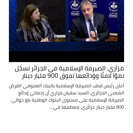
مزاري: الصيرفة الإسلامية في الجزائر تسجّل
نموًا لافتًا وودائعها تفوق 900 مليار دينار
أعلن رئيس قطب الصيرفة الإسلامية بالبنك العمومي القرض
الشعبي الجزائري، السيد سفيان مزاري أن إجمالي ودائع
الصيرفة الإسلامية على مستوى البنوك الوطنية بلغ حوالي
900 مليار دينار جزائري، معظمها في ...