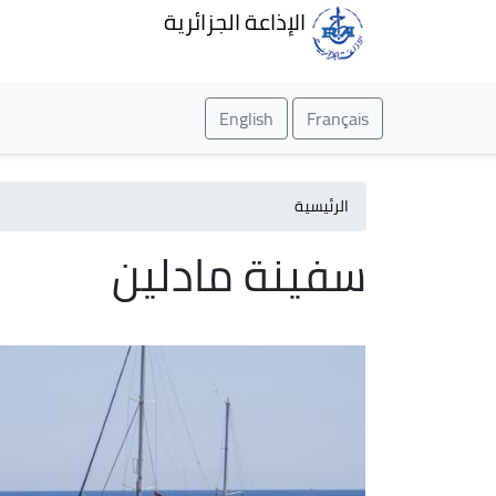
الإذاعة الجزائرية
English
Français
الرئيسية
سفينة مادلين