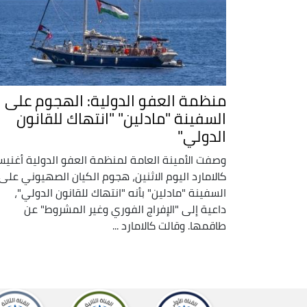
منظمة العفو الدولية: الهجوم على
السفينة "مادلين" "انتهاك للقانون
الدولي"
وصفت الأمينة العامة لمنظمة العفو الدولية أغني
كالامارد اليوم الاثنين، هجوم الكيان الصهيوني على
السفينة "مادلين" بأنه "انتهاك للقانون الدولي"،
داعية إلى "الإفراج الفوري وغير المشروط" عن
طاقمها. وقالت كالامارد ...