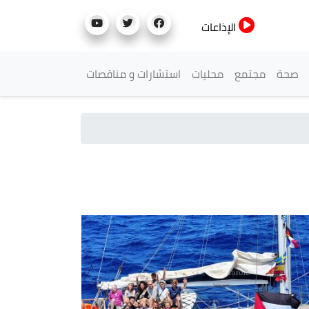
الإذاعات
صحة
مجتمع
محليات
استشارات و مناقصات