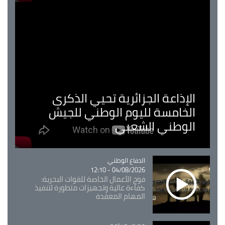
الإذاعة الجزائرية تحيي الذكرى
الخامسة لليوم الوطني للجيش
الوطني الشعبي
Catégorie
الدفاع الوطني
04/08/2026 - 12:10
فوج الأعمال الخاصة للقوات البحرية:
كفاءة عالية وتجهيزات متطورة لتنفيذ
المهام المعقدة