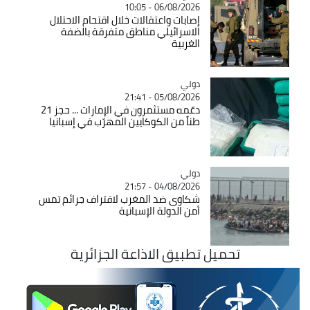
06/08/2026 - 10:05
إصابات واعتقالات خلال اقتحام الاحتلال
الاسرائيلي مناطق متفرقة بالضفة
الغربية
دولي
Catégorie
05/08/2026 - 21:41
دعّمه مستثمرون في الإمارات ... حجز 21
طناً من الكوكايين المهرّب في إسبانيا
دولي
Catégorie
04/08/2026 - 21:57
شكاوى ضد المغرب لاقتراف جرائم تمس
أمن الدولة الإسبانية
تحميل تطبيق الاذاعة الجزائرية