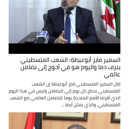
السفير فايز أبوعيطة: الشعب الفلسطيني
ينزف دما واليوم هو في أحوج إلى تضامن
عالمي
قال السفير الفلسطيني فايز أبوعيطة إن الشعب
الفلسطيني يحتاج كل يوم إلى التضامن وليس في هذا اليوم
الذي أقرته الأمم المتحدة يوما للتضامن العالمي مع الشعب
الفلسطيني، والذي يمثل أيضا ...