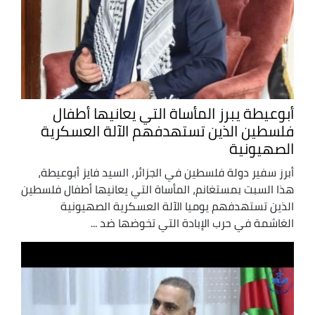
أبوعيطة يبرز المأساة التي يعانيها أطفال
فلسطين الذين تستهدفهم الآلة العسكرية
الصهيونية
أبرز سفير دولة فلسطين في الجزائر، السيد فايز أبوعيطة،
هذا السبت بمستغانم، المأساة التي يعانيها أطفال فلسطين
الذين تستهدفهم يوميا الآلة العسكرية الصهيونية
الغاشمة في حرب الإبادة التي تخوضها ضد ...