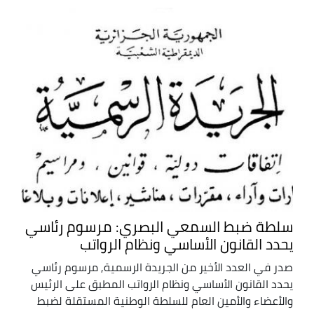
سلطة ضبط السمعي البصري: مرسوم رئاسي
يحدد القانون الأساسي ونظام الرواتب
صدر في العدد الأخير من الجريدة الرسمية, مرسوم رئاسي
يحدد القانون الأساسي ونظام الرواتب المطبق على الرئيس
والأعضاء والأمين العام للسلطة الوطنية المستقلة لضبط