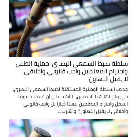
سلطة ضبط السمعي البصري: حماية الطفل
واحترام المعلمين واجب قانوني وأخلاقي
لا يقبل التهاون
جددت السلطة الوطنية المستقلة لضبط السمعي البصري،
في بيان لها هذا الخميس، التأكيد على أن "حماية صورة
الطفل واحترام المعلمين ليستا خيارا بل واجب قانوني
وأخلاقي لا يقبل التهاون". وأشارت ...