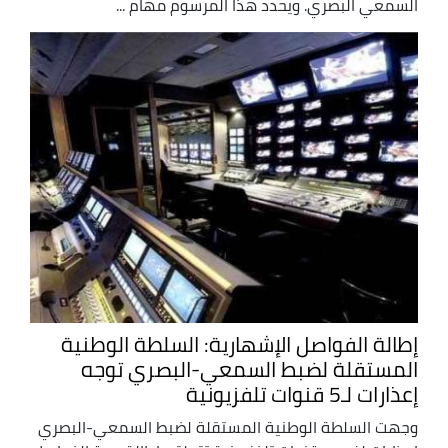
السمعي البصري. ويحدد هذا المرسوم مهام ...
إطالة الفواصل الإشهارية: السلطة الوطنية
المستقلة لضبط السمعي-البصري توجه
إعذارات لـ5 قنوات تلفزيونية
وجهت السلطة الوطنية المستقلة لضبط السمعي-البصري