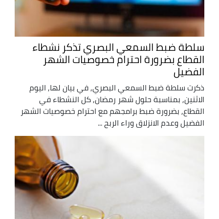
سلطة ضبط السمعي البصري تذكر نشطاء
القطاع بضرورة احترام خصوصيات الشهر
الفضيل
ذكرت سلطة ضبط السمعي البصري, في بيان لها, اليوم
الاثنين, بمناسبة حلول شهر رمضان, كل النشطاء في
القطاع, بضرورة ضبط برامجهم مع احترام خصوصيات الشهر
الفضيل وعدم الانزلاق وراء الربح ...