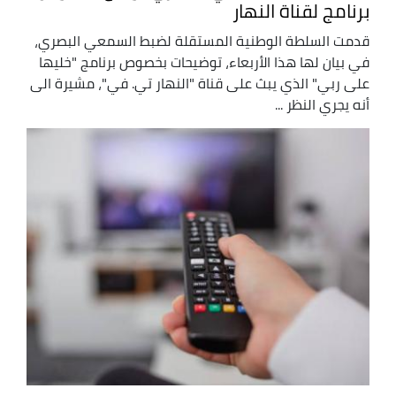
برنامج لقناة النهار
قدمت السلطة الوطنية المستقلة لضبط السمعي البصري،
في بيان لها هذا الأربعاء، توضيحات بخصوص برنامج "خليها
على ربي" الذي يبث على قناة "النهار تي. في"، مشيرة الى
أنه يجري النظر ...