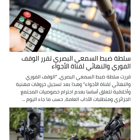
سلطة ضبط السمعي البصري تقرر الوقف
الفوري والنهائي لقناة الأجواء
قررت سلطة ضبط السمعي البصري، "الوقف الفوري
والنهائي لقناة الأجواء" وهذا بعد تسجيل خروقات مهنية
وأخلاقية تتعلق أساسا بعدم احترام خصوصيات المجتمع
الجزائري ومتطلبات الآداب العامة، حسب ما جاء اليوم ...