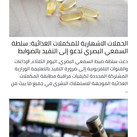
الحملات الاشهارية للمكملات الغذائية: سلطة
السمعي البصري تدعو إلى التقيد بالضوابط
دعت سلطة ضبط السمعي البصري، اليوم الثلاثاء، الإذاعات
والقنوات التلفزيونية إلى ضرورة التقيد بالتعليمة الوزارية
المشتركة المحددة لكيفيات مراقبة مطابقة المكملات
الغذائية الموجهة للاستهلاك البشري في جميع ما يبث من
...