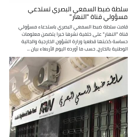
سلطة ضبط السمعي البصري تستدعي
مسؤولي قناة "النهار"
قامت سلطة ضبط السمعي البصري باستدعاء مسؤولي
قناة "النهار" على خلفية نشرها خبرا يتضمن معلومات
حساسة كذبتها قطعيا وزارة الشؤون الخارجية والجالية
الوطنية بالخارج, حسب ما أورده اليوم الأربعاء بيان ...