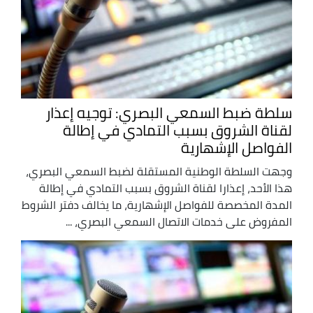
سلطة ضبط السمعي البصري: توجيه إعذار
لقناة الشروق بسبب التمادي في إطالة
الفواصل الإشهارية
وجهت السلطة الوطنية المستقلة لضبط السمعي البصري،
هذا الأحد، إعذارا لقناة الشروق بسبب التمادي في إطالة
المدة المخصصة للفواصل الإشهارية، ما يخالف دفتر الشروط
المفروض على خدمات الاتصال السمعي البصري، ...