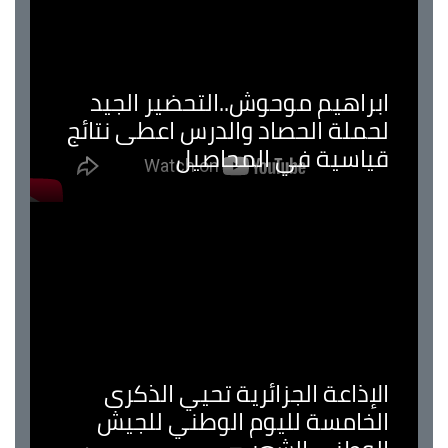
ابراهيم موحوش..التحضير الجيد
لحملة الحصاد والدرس اعطى نتائج
قياسية في المحاصيل
الإذاعة الجزائرية تحيي الذكرى
الخامسة لليوم الوطني للجيش