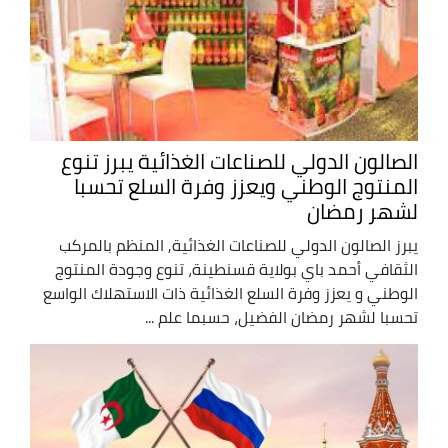
الصالون الدولي للصناعات الغذائية يبرز تنوع
المنتوج الوطني ويعزز وفرة السلع تحسبا
لشهر رمضان
يبرز الصالون الدولي للصناعات الغذائية, المنظم بالمركب
الثقافي أحمد باي بولاية قسنطينة، تنوع وجودة المنتوج
الوطني و يعزز وفرة السلع الغذائية ذات الاستهلاك الواسع
تحسبا لشهر رمضان الفضيل، حسبما علم ...