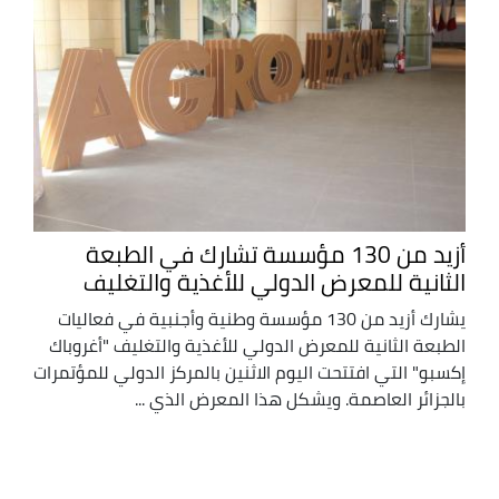
أزيد من 130 مؤسسة تشارك في الطبعة
الثانية للمعرض الدولي للأغذية والتغليف
يشارك أزيد من 130 مؤسسة وطنية وأجنبية في فعاليات
الطبعة الثانية للمعرض الدولي للأغذية والتغليف "أغروباك
إكسبو" التي افتتحت اليوم الاثنين بالمركز الدولي للمؤتمرات
بالجزائر العاصمة. ويشكل هذا المعرض الذي ...