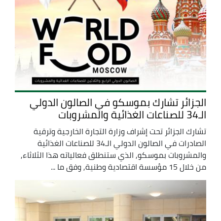
الجزائر تشارك بموسكو في الصالون الدولي
الـ34 للصناعات الغذائية والمشروبات
تشارك الجزائر تحت إشراف وزارة التجارة الخارجية وترقية
الصادرات في الصالون الدولي الـ34 للصناعات الغذائية
والمشروبات بموسكو, الذي ستنطلق فعالياته هذا الثلاثاء,
من خلال 15 مؤسسة اقتصادية وطنية, وفق ما ...