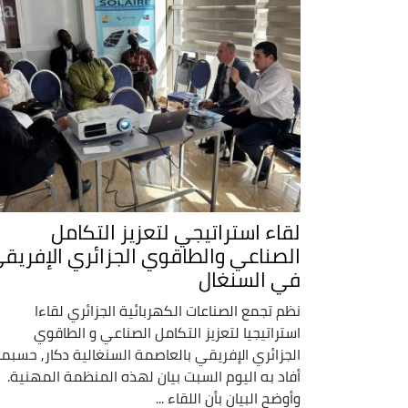
لقاء استراتيجي لتعزيز التكامل
الصناعي والطاقوي الجزائري الإفريق
في السنغال
نظم تجمع الصناعات الكهربائية الجزائري لقاءا
استراتيجيا لتعزيز التكامل الصناعي و الطاقوي
الجزائري الإفريقي بالعاصمة السنغالية دكار, حسبما
أفاد به اليوم السبت بيان لهذه المنظمة المهنية.
وأوضح البيان بأن اللقاء ...