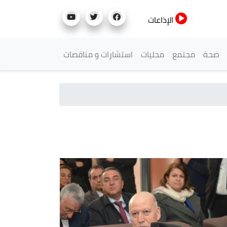
الإذاعات
صحة
مجتمع
محليات
استشارات و مناقصات