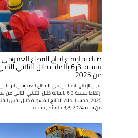
صناعة: ارتفاع إنتاج القطاع العمومي
بنسبة 3ر6 بالمائة خلال الثلاثي الثان
من 2025
سجل الإنتاج الصناعي في القطاع العمومي الوطني
ارتفاعا بنسبة 6,3 بالمائة خلال الثلاثي الثاني من 
2025, محسنا بذلك النتائج المسجلة خلال نفس الفت
من سنة 2024 (3,8 بالمائة), حسبما ...