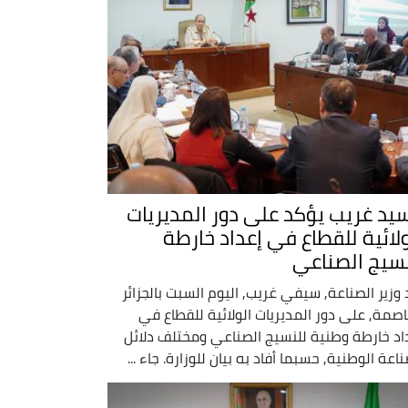
سيد غريب يؤكد على دور المديريات
ولائية للقطاع في إعداد خارطة
نسيج الصناعي
 وزير الصناعة, سيفي غريب, اليوم السبت بالجزائر
اصمة, على دور المديريات الولائية للقطاع في
اد خارطة وطنية للنسيج الصناعي ومختلف دلائل
ناعة الوطنية, حسبما أفاد به بيان للوزارة. جاء ...