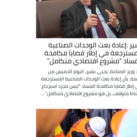
ير :إعادة بعث الوحدات الصناعية
مسترجعة في إطار قضايا مكافحة
فساد "مشروع اقتصادي متكامل"
 وزير الصناعة, يحيى بشير، اليوم الخميس من
مة، بأن إعادة بعث الوحدات الصناعية المسترجعة
إطار قضايا مكافحة الفساد "ليس مجرد استرجاع
اط متوقف، بل هو مشروع اقتصادي متكامل" ...