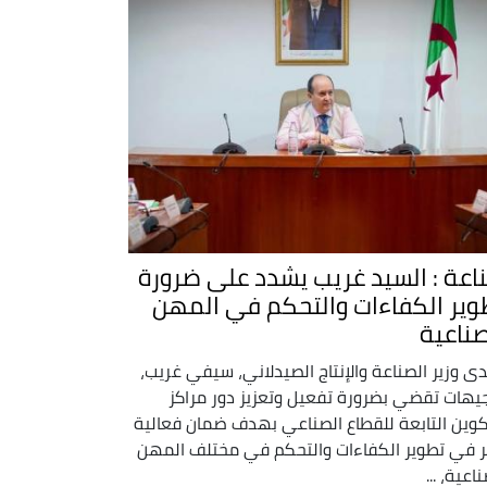
اعة : السيد غريب يشدد على ضرورة
وير الكفاءات والتحكم في المهن
صناعية
ى وزير الصناعة والإنتاج الصيدلاني، سيفي غريب،
يهات تقضي بضرورة تفعيل وتعزيز دور مراكز
كوين التابعة للقطاع الصناعي بهدف ضمان فعالية
ر في تطوير الكفاءات والتحكم في مختلف المهن
اعية، ...