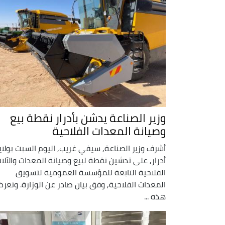
وزير الصناعة يدشن بأدرار نقطة بيع
وصيانة المعدات الفلاحية
أشرف وزير الصناعة, سيفي غريب, اليوم السبت بولاي
أدرار, على تدشين نقطة لبيع وصيانة المعدات والآلا
الفلاحية التابعة للمؤسسة العمومية لتسويق
المعدات الفلاحية, وفق بيان صادر عن الوزارة. وتعر
هذه ...