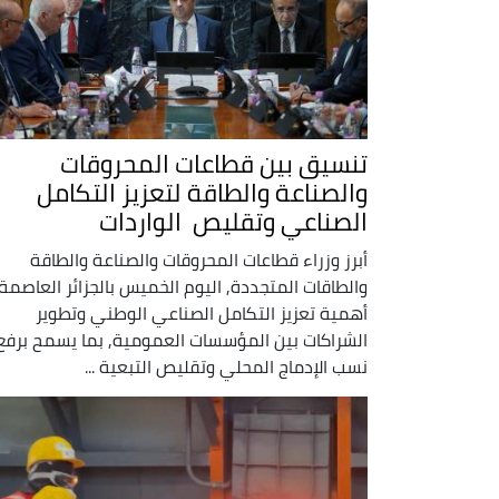
تنسيق بين قطاعات المحروقات
والصناعة والطاقة لتعزيز التكامل
الصناعي وتقليص الواردات
أبرز وزراء قطاعات المحروقات والصناعة والطاقة
والطاقات المتجددة, اليوم الخميس بالجزائر العاصمة,
أهمية تعزيز التكامل الصناعي الوطني وتطوير
الشراكات بين المؤسسات العمومية, بما يسمح برفع
نسب الإدماج المحلي وتقليص التبعية ...