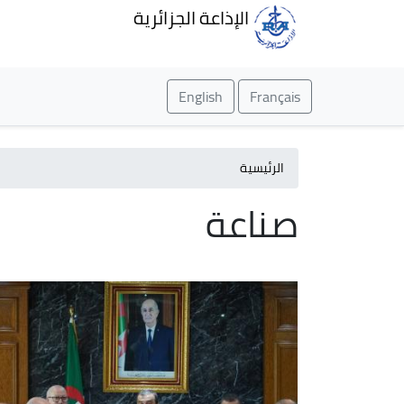
الإذاعة الجزائرية
English
Français
الرئيسية
صناعة