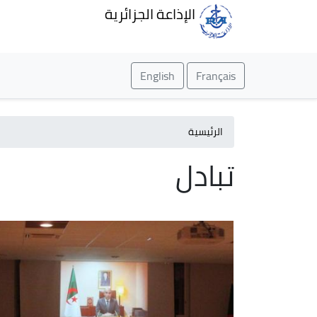
الإذاعة الجزائرية
English
Français
الرئيسية
تبادل