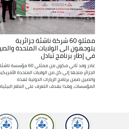
ممثلو 60 شركة ناشئة جزائرية
يتوجهون الى الولايات المتحدة والصي
في إطار برنامج تبادل
غادر وفد ثاني مكون من ممثلي 60 مؤسسة ناشئ
الجزائر متجها إلى كل من الولايات المتحدة الأمريكي
والصين ضمن برنامج الزيارات الدولية لهذه
المؤسسات, وهذا بهدف التعرف على النظم البيئية ..