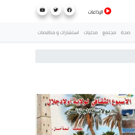
الإذاعات
صحة
مجتمع
محليات
استشارات و مناقصات