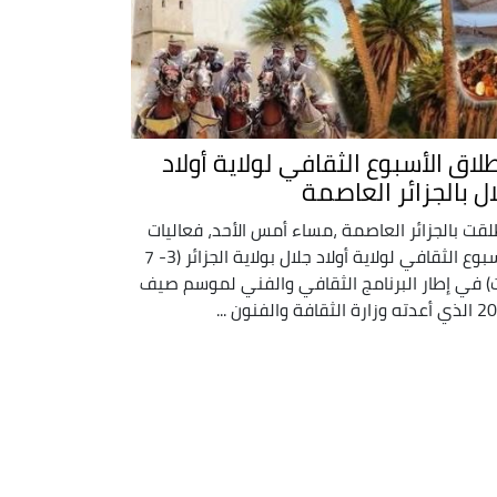
طلاق الأسبوع الثقافي لولاية أولاد
ال بالجزائر العاصمة
لقت بالجزائر العاصمة ،مساء أمس الأحد، فعاليات
الأسبوع الثقافي لولاية أولاد جلال بولاية الجزائر (3- 7
) في إطار البرنامج الثقافي والفني لموسم صيف
 الثقافة والفنون ...