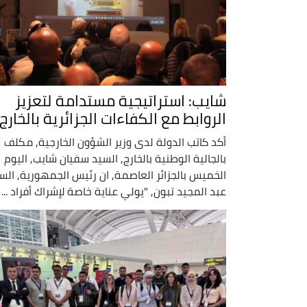
شايب: استراتيجية مستدامة لتعزيز
الروابط مع الكفاءات الجزائرية بالخارج
أكد كاتب الدولة لدى وزير الشؤون الخارجية, مكلف
بالجالية الوطنية بالخارج, السيد سفيان شايب, اليوم
الخميس بالجزائر العاصمة, ان رئيس الجمهورية, الس
عبد المجيد تبون, "يولي عناية خاصة لإشراك أفراد ...