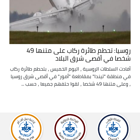
روسيا: تحطم طائرة ركاب على متنها 49
شخصا في أقصى شرق البلاد
أفادت السلطات الروسية ، اليوم الخميس ، بتحطم طائرة ركاب
في منطقة "تيندا" بمقاطعة "أمور" في أقصى شرق روسيا
، وعلى متنها 49 شخصا ، لقوا حتفهم جميعا ، حسب ...