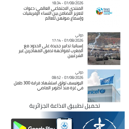
07/08/2026 - 18:34
المنتدى الاجتماعي العالمي: دعوات
لتعزيز التضامن بين النساء الإفريقيات
وإسماع صوتهن للعالم
دولي
Catégorie
07/08/2026 - 17:14
إسبانيا: تدابير جديدة على الحدود مع
المغرب لمواجهة تدفق المهاجرين غير
الشرعيين
دولي
Catégorie
07/08/2026 - 08:52
اليونيسف توثق استشهاد قرابة 300 طفل
في غزة منذ أكتوبر الماضي
تحميل تطبيق الاذاعة الجزائرية