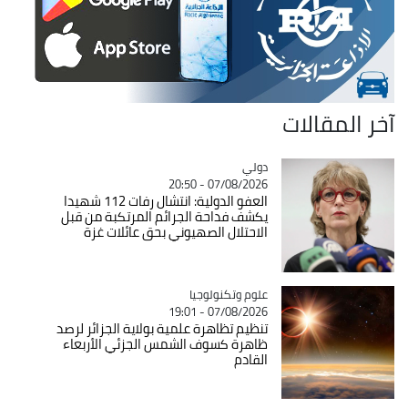
آخر المقالات
دولي
Catégorie
07/08/2026 - 20:50
العفو الدولية: انتشال رفات 112 شهيدا
يكشف فداحة الجرائم المرتكبة من قبل
الاحتلال الصهيوني بحق عائلات غزة
Catégorie
علوم وتكنولوجيا
07/08/2026 - 19:01
تنظيم تظاهرة علمية بولاية الجزائر لرصد
ظاهرة كسوف الشمس الجزئي الأربعاء
القادم