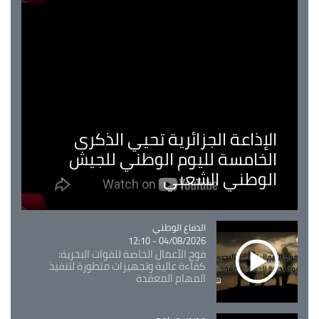
الإذاعة الجزائرية تحيي الذكرى
الخامسة لليوم الوطني للجيش
الوطني الشعبي
Catégorie
الدفاع الوطني
04/08/2026 - 12:10
فوج الأعمال الخاصة للقوات البحرية:
كفاءة عالية وتجهيزات متطورة لتنفيذ
المهام المعقدة