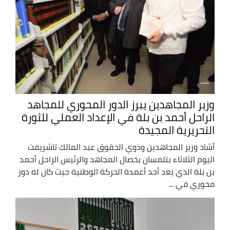
وزير المجاهدين يبرز الدور المحوري للمجاهد
الراحل أحمد بن بلة في الإعداد العملي للثورة
التحريرية المجيدة
أشاد وزير المجاهدين وذوي الحقوق عبد المالك تاشريفت
اليوم الثلاثاء بتلمسان بخصال المجاهد والرئيس الراحل أحمد
بن بلة الذي يعد أحد أعمدة الحركة الوطنية حيث كان له دور
محوري في ...