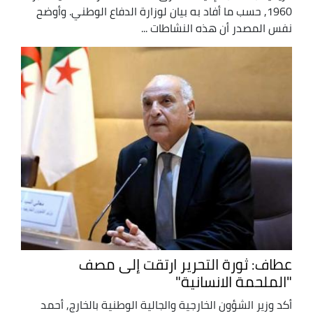
1960, حسب ما أفاد به بيان لوزارة الدفاع الوطني. وأوضح
نفس المصدر أن هذه النشاطات ...
عطاف: ثورة التحرير ارتقت إلى مصف
"الملحمة الانسانية"
أكد وزير الشؤون الخارجية والجالية الوطنية بالخارج, أحمد