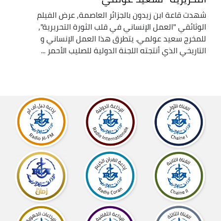
شهدت قاعة ابن زيدون بالجزائر العاصمة, عرض الفيلم
الوثائقي "العمل الإنساني في قلب الثورة التحريرية",
للمخرج سعيد عولمي. يتطرق هذا العمل الإنساني و
التاريخي الذي أنتجته اللجنة الدولية للصليب الأحمر ...