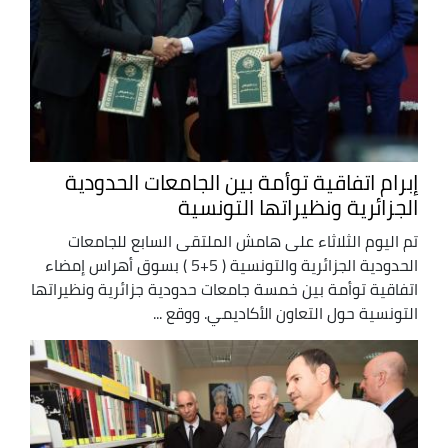
إبرام اتفاقية توأمة بين الجامعات الحدودية
الجزائرية ونظيراتها التونسية
تم اليوم الثلاثاء على هامش الملتقى السابع للجامعات
الحدودية الجزائرية والتونسية ( 5+5 ) بسوق أهراس إمضاء
اتفاقية توأمة بين خمسة جامعات حدودية جزائرية ونظيراتها
التونسية حول التعاون الأكاديمي. ووقع ...