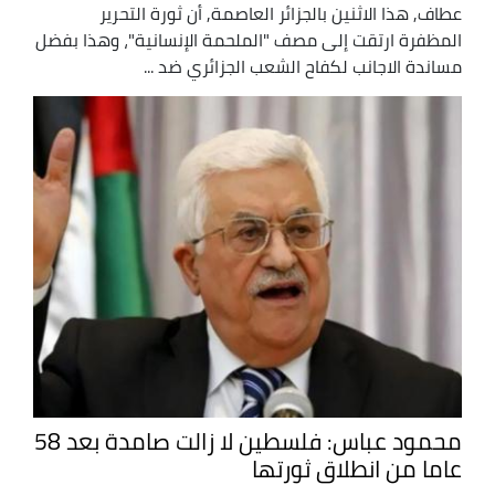
عطاف, هذا الاثنين بالجزائر العاصمة, أن ثورة التحرير
المظفرة ارتقت إلى مصف "الملحمة الإنسانية"، وهذا بفضل
مساندة الاجانب لكفاح الشعب الجزائري ضد ...
محمود عباس: فلسطين لا زالت صامدة بعد 58
عاما من انطلاق ثورتها