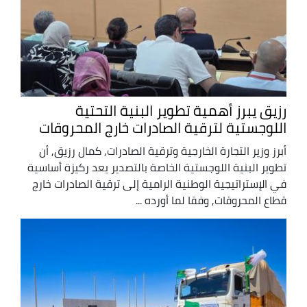
رزيق يبرز أهمية تطوير البنية التحتية
اللوجستية لترقية الصادرات خارج المحروقات
أبرز وزير التجارة الخارجية وترقية الصادرات, كمال رزيق, أن
تطوير البنية اللوجستية الخاصة بالتصدير يعد ركيزة أساسية
في الإستراتيجية الوطنية الرامية إلى ترقية الصادرات خارج
قطاع المحروقات, وفقا لما أورده ...