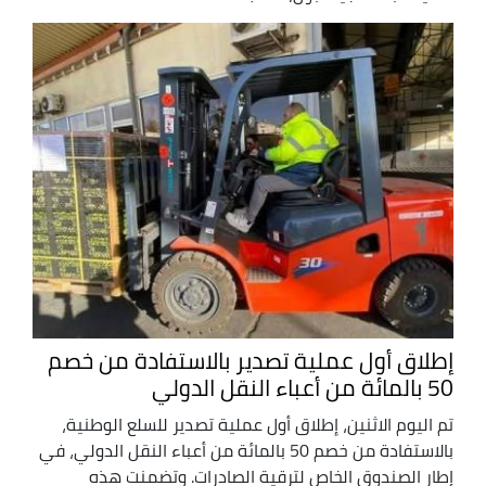
إطلاق أول عملية تصدير بالاستفادة من خصم
50 بالمائة من أعباء النقل الدولي
تم اليوم الاثنين، إطلاق أول عملية تصدير للسلع الوطنية،
بالاستفادة من خصم 50 بالمائة من أعباء النقل الدولي، في
إطار الصندوق الخاص لترقية الصادرات. وتضمنت هذه