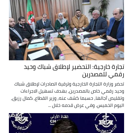
تجارة خارجية: التحضير لإطلاق شباك وحيد
رقمي للمصدرين
تحضر وزارة التجارة الخارجية وترقية الصادرات لإطلاق شباك
وحيد رقمي خاص بالمصدرين, بهدف تسهيل الاجراءات
وتقليص آجالها, حسبما كشف عنه, وزير القطاع, كمال رزيق,
اليوم الخميس. وفي عرض قدمه خلال ...