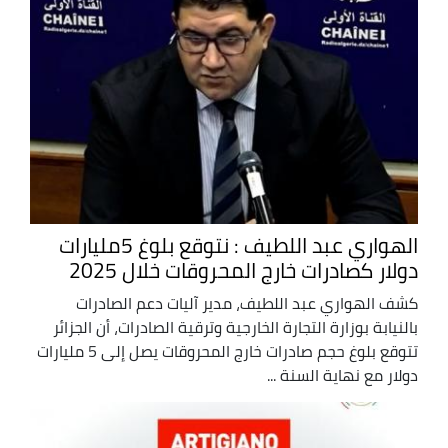
الهواري عبد اللطيف : نتوقع بلوغ 5مليارات
دولار كصادرات خارج المحروقات خلال 2025
كشف الهواري عبد اللطيف، مدير آليات دعم الصادرات
بالنيابة بوزارة التجارة الخارجية وترقية الصادرات، أن الجزائر
تتوقع بلوغ حجم صادرات خارج المحروقات يصل إلى 5 مليارات
دولار مع نهاية السنة ...