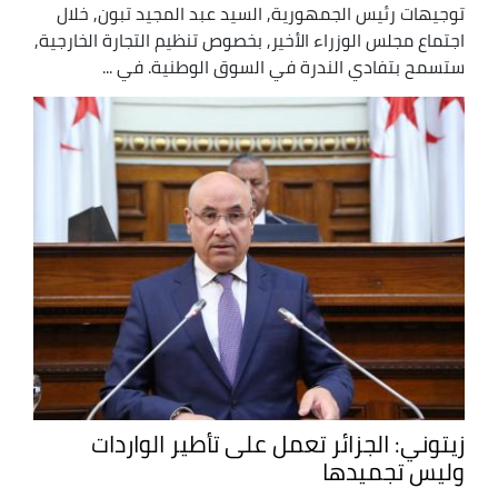
توجيهات رئيس الجمهورية, السيد عبد المجيد تبون, خلال
اجتماع مجلس الوزراء الأخير, بخصوص تنظيم التجارة الخارجية,
ستسمح بتفادي الندرة في السوق الوطنية. في ...
زيتوني: الجزائر تعمل على تأطير الواردات
وليس تجميدها