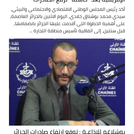
أكد رئيس المجلس الوطني الاقتصادي والاجتماعي والبيئي،
سيدي محمد بوشناق خلادي، اليوم الاثنين بالجزائر العاصمة،
على أهمية الخطوة التي أقدمت عليها الجزائر بانضمامها،
قبل سنتين، إلى اتفاقية تأسيس منطقة التجارة ...
بوشلاغم للإذاعـة : توقع ارتفاع صادرات الجزائر