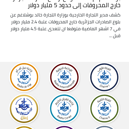
خارج المحروقات إلى حدود 5 مليار دولار
كشف مدير التجارة الخارجية بوزارة التجارة خالد بوشلاغم عن
بلوغ الصادرات الجزائرية خارج المحروقات عتبة 2.4 مليار دولار
في 7 اشهر الماضية متوقعا ان تتعدى عتبة 4.5 مليار دولار
قبل ...