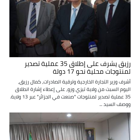
رزيق يشرف على إطلاق 35 عملية تصدير
لمنتوجات محلية نحو 17 دولة
أشرف وزير التجارة الخارجية وترقية الصادرات، كمال رزيق،
اليوم السبت من ولاية تيزي وزو، على إعطاء إشارة انطلاق
35 عملية تصدير لمنتوجات "صنعت في الجزائر" عبر 13 ولاية.
ووصف السيد ...