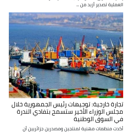
العملية تصدير أزيد من ...
تجارة خارجية: توجيهات رئيس الجمهورية خلال
مجلس الوزراء الأخير ستسمح بتفادي الندرة
في السوق الوطنية
أكدت منظمات مهنية لمنتجين ومصدرين جزائريين أن