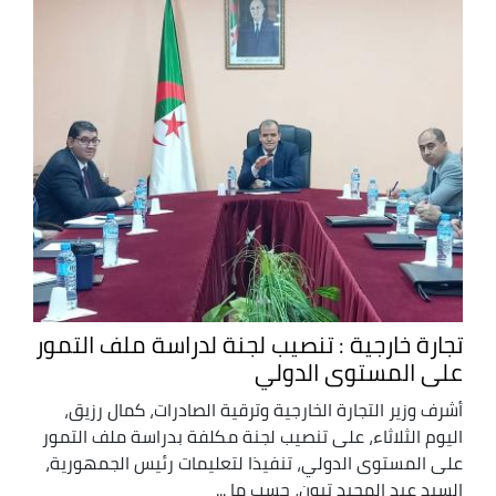
تجارة خارجية : تنصيب لجنة لدراسة ملف التمور
على المستوى الدولي
أشرف وزير التجارة الخارجية وترقية الصادرات، كمال رزيق،
اليوم الثلاثاء، على تنصيب لجنة مكلفة بدراسة ملف التمور
على المستوى الدولي، تنفيذا لتعليمات رئيس الجمهورية،
السيد عبد المجيد تبون، حسب ما ...