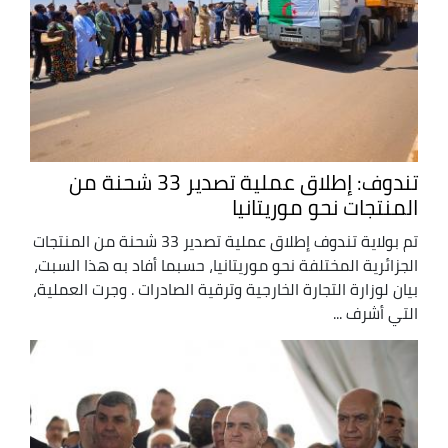
تندوف: إطلاق عملية تصدير 33 شحنة من
المنتجات نحو موريتانيا
تم بولاية تندوف إطلاق عملية تصدير 33 شحنة من المنتجات
الجزائرية المختلفة نحو موريتانيا، حسبما أفاد به هذا السبت،
بيان لوزارة التجارة الخارجية وترقية الصادرات . وجرت العملية،
التي أشرف ...