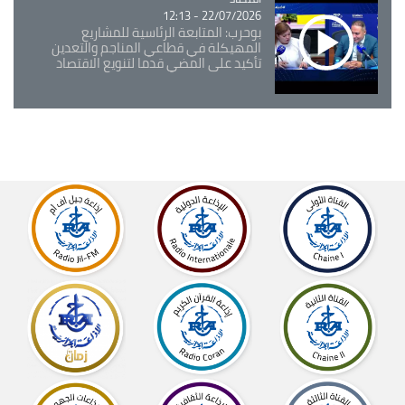
22/07/2026 - 12:13
بوحرب: المتابعة الرئاسية للمشاريع
المهيكلة في قطاعي المناجم والتعدين
تأكيد على المضي قدما لتنويع الاقتصاد