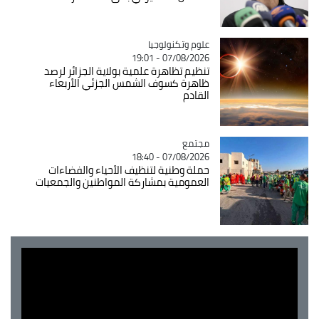
Catégorie
علوم وتكنولوجيا
07/08/2026 - 19:01
تنظيم تظاهرة علمية بولاية الجزائر لرصد
ظاهرة كسوف الشمس الجزئي الأربعاء
القادم
مجتمع
Catégorie
07/08/2026 - 18:40
حملة وطنية لتنظيف الأحياء والفضاءات
العمومية بمشاركة المواطنين والجمعيات