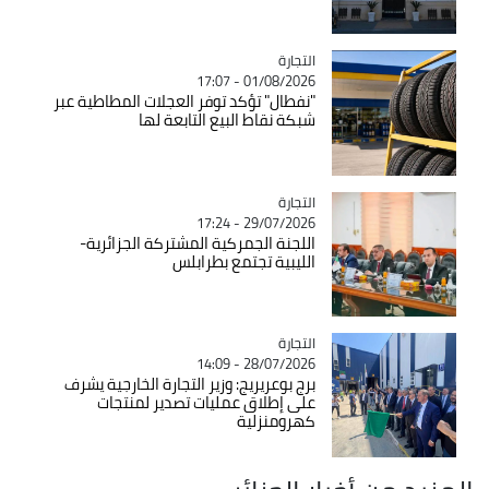
التجارة
Catégorie
01/08/2026 - 17:07
"نفطال" تؤكد توفر العجلات المطاطية عبر
شبكة نقاط البيع التابعة لها
التجارة
Catégorie
29/07/2026 - 17:24
اللجنة الجمركية المشتركة الجزائرية-
الليبية تجتمع بطرابلس
التجارة
Catégorie
28/07/2026 - 14:09
برج بوعريريج: وزير التجارة الخارجية يشرف
على إطلاق عمليات تصدير لمنتجات
كهرومنزلية