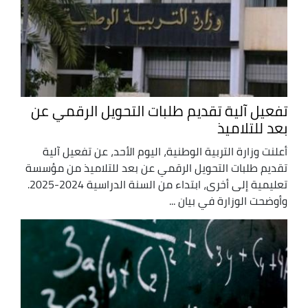
تفعيل آلية تقديم طلبات التحويل الرقمي عن
بعد للتلاميذ
أعلنت وزارة التربية الوطنية، اليوم الأحد، عن تفعيل آلية
تقديم طلبات التحويل الرقمي عن بعد للتلاميذ من مؤسسة
تعليمية إلى أخرى، ابتداء من السنة الدراسية 2024-2025.
وأوضحت الوزارة في بيان ...