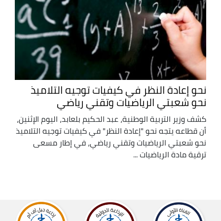
نحو إعادة النظر في كيفيات توجيه التلاميذ
نحو شعبتي الرياضيات وتقني رياضي
كشف وزير التربية الوطنية، عبد الحكيم بلعابد، اليوم الإثنين،
أن قطاعه يتجه نحو "إعادة النظر" في كيفيات توجيه التلاميذ
نحو شعبتي الرياضيات وتقني رياضي، في إطار مسعى
ترقية مادة الرياضيات ...