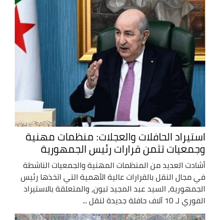
استيراد الحافلات والعجلات: منظمات مهنية
وجمعيات تثمن قرارات رئيس الجمهورية
أشادت العديد من المنظمات المهنية والجمعيات الناشطة
في مجال النقل بالقرارات عالية الأهمية التي اتخذها رئيس
الجمهورية، السيد عبد المجيد تبون، والمتعلقة بالاستيراد
الفوري لـ 10 آلاف حافلة جديدة لنقل ...