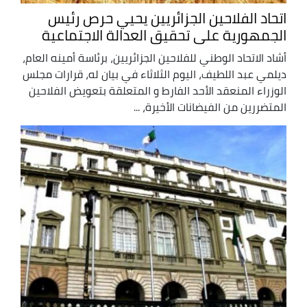
اتحاد الفلاحين الجزائريين يحيي حرص رئيس
الجمهورية على تحقيق العدالة الاجتماعية
أشاد الاتحاد الوطني للفلاحين الجزائريين، برئاسة أمينه العام،
ديلمي عبد اللطيف، اليوم الثلاثاء في بيان له، قرارات مجلس
الوزراء المنعقد الأحد الفارط و المتعلقة بتعويض الفلاحين
المتضررين من الفيضانات الأخيرة، ...