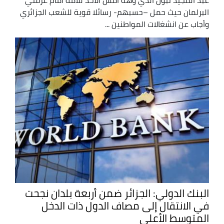
البرلمان حيث حمل –حسبهم- رسائلا قوية للشعب الجزائري
وأجاب عن انشغالات المواطنين ...
البنك الدولي: الجزائر ضمن أربعة بلدان نجحت
في الانتقال إلى مصاف الدول ذات الدخل
المتوسط الأعلى