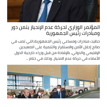
المؤتمر الوزاري لحركة عدم الإنحياز يثمن دور
ومبادرات رئيس الجمهورية
حظيت مبادرات ومساعي رئيس الجمهورية،التي تصب في
صالح إحلال الأمن والاستقرار والتنمية على الصعيدين
الإقليمي والدولي, بالإشادة من قبل وزراء خارجية الدول
الأعضاء في حركة عدم الانحياز, وذلك في ختام ...