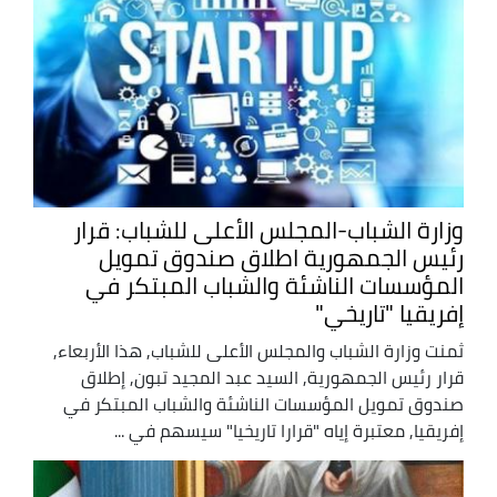
وزارة الشباب-المجلس الأعلى للشباب: قرار
رئيس الجمهورية اطلاق صندوق تمويل
المؤسسات الناشئة والشباب المبتكر في
إفريقيا "تاريخي"
ثمنت وزارة الشباب والمجلس الأعلى للشباب, هذا الأربعاء,
قرار رئيس الجمهورية, السيد عبد المجيد تبون, إطلاق
صندوق تمويل المؤسسات الناشئة والشباب المبتكر في
إفريقيا, معتبرة إياه "قرارا تاريخيا" سيسهم في ...