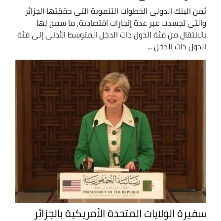
ثمن البنك الدولي الخطوات التنموية التي حققتها الجزائر
والتي تجسدت عبر عدة إنجازات اقتصادية, ما سمح لها
بالانتقال من فئة الدول ذات الدخل المتوسط الأدنى إلى فئة
الدول ذات الدخل ...
سفيرة الولايات المتحدة الأمريكية بالجزائر