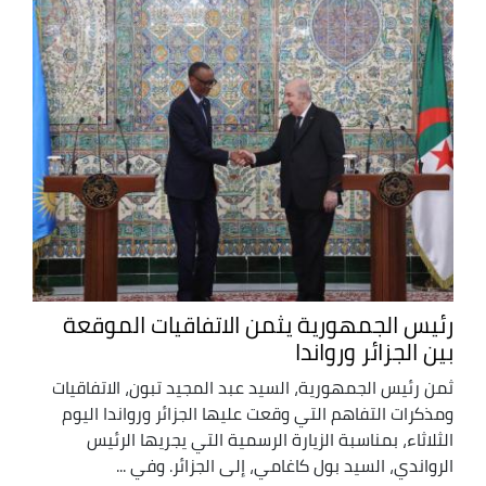
رئيس الجمهورية يثمن الاتفاقيات الموقعة
بين الجزائر ورواندا
ثمن رئيس الجمهورية، السيد عبد المجيد تبون، الاتفاقيات
ومذكرات التفاهم التي وقعت عليها الجزائر ورواندا اليوم
الثلاثاء، بمناسبة الزيارة الرسمية التي يجريها الرئيس
الرواندي، السيد بول كاغامي، إلى الجزائر. وفي ...