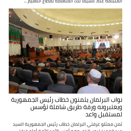
المنبثقة عنه، لاسيما تلك المتعلقة بقطاع التعليم ...
نواب البرلمان يثمنون خطاب رئيس الجمهورية
ويعتبرونه ورقة طريق شاملة تؤسس
لمستقبل واعد
ثمن ممثلو غرفتي البرلمان خطاب رئيس الجمهورية السيد
عبد المجيد تبون الذي وهه أمس الأحد للأمة أمام غرفتي