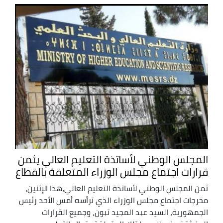
المجلس الوطني لأساتذة التعليم العالي يثمن
قرارات اجتماع مجلس الوزراء المتعلقة بالقطاع
ثمن المجلس الوطني لأساتذة التعليم العالي،هذا الإثنين،
مخرجات اجتماع مجلس الوزراء الذي ترأسه أمس الأحد رئيس
الجمهورية، السيد عبد المجيد تبون، وجميع القرارات