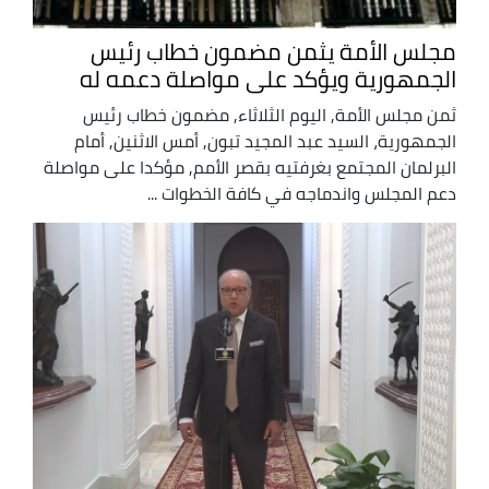
مجلس الأمة يثمن مضمون خطاب رئيس
الجمهورية ويؤكد على مواصلة دعمه له
ثمن مجلس الأمة, اليوم الثلاثاء, مضمون خطاب رئيس
الجمهورية، السيد عبد المجيد تبون, أمس الاثنين, أمام
البرلمان المجتمع بغرفتيه بقصر الأمم, مؤكدا على مواصلة
دعم المجلس واندماجه في كافة الخطوات ...