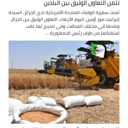
تثمن التعاون الوثيق بين البلدين
ثمنت سفيرة الولايات المتحدة الأمريكية لدى الجزائر, السيدة
إليزابيت مور أوبين, اليوم الأربعاء, التعاون الوثيق بين الجزائر
وبلادها في مختلف المجالات. وفي تصريح لها عقب
استقبالها من طرف رئيس الجمهورية، ...