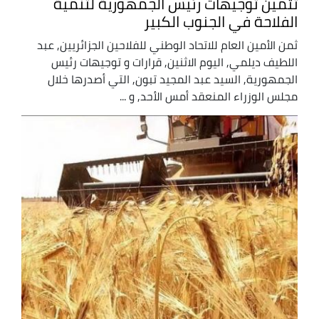
تثمين توجيهات رئيس الجمهورية لتنمية
الفلاحة في الجنوب الكبير
ثمن الأمين العام للاتحاد الوطني للفلاحين الجزائريين, عبد
اللطيف ديلمي, اليوم الاثنين, قرارات و توجيهات رئيس
الجمهورية, السيد عبد المجيد تبون, التي أصدرها خلال
مجلس الوزراء المنعقد أمس الأحد, و ...