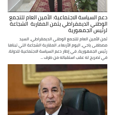
دعم السياسة الاجتماعية: الأمين العام للتجمع
الوطني الديمقراطي يثمن المقاربة الشجاعة
لرئيس الجمهورية
ثمن الأمين العام للتجمع الوطني الديمقراطي، السيد
مصطفى ياحي، اليوم الأربعاء، المقاربة الشجاعة التي تبناها
رئيس الجمهورية، في إطار دعم السياسة الاجتماعية للدولة.
في تصريح له عقب استقباله من طرف ...