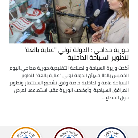
حورية مداحي : الدولة تولي "عناية بالغة"
لتطوير السياحة الداخلية
أكدت وزيرة السياحة والصناعة التقليدية،حورية مداحي،اليوم
الخميس بالطارف،بأن الدولة تولي "عناية بالغة" لتطوير
السياحة عامة والداخلية خاصة وفق تشجيع الاستثمار وتطوير
المرافق السياحية. وأوضحت الوزيرة عقب استماعها لعرض
حول القطاع ...