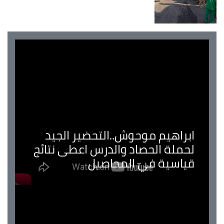
ابراهيم موحوش..التحضير الجيد
لحملة الحصاد والدرس اعطى نتائج
قياسية في المحاصيل