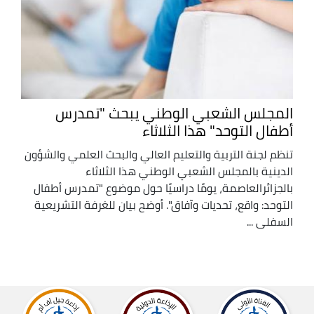
المجلس الشعبي الوطني يبحث "تمدرس
أطفال التوحد" هذا الثلاثاء
تنظم لجنة التربية والتعليم العالي والبحث العلمي والشؤون
الدينية بالمجلس الشعبي الوطني هذا الثلاثاء
بالجزائرالعاصمة، يومًا دراسيًا حول موضوع "تمدرس أطفال
التوحد: واقع، تحديات وآفاق". أوضح بيان للغرفة التشريعية
السفلى ...