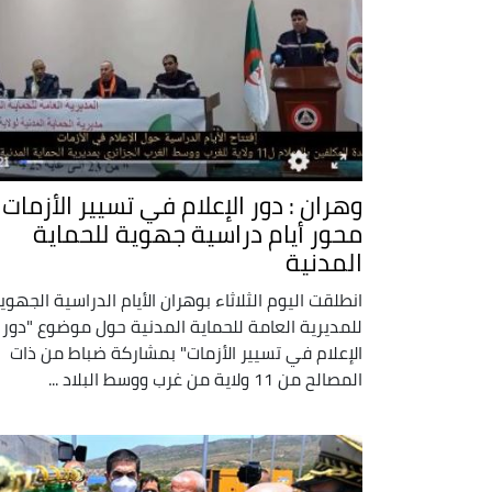
وهران : دور الإعلام في تسيير الأزمات
محور أيام دراسية جهوية للحماية
المدنية
انطلقت اليوم الثلاثاء بوهران الأيام الدراسية الجهوي
للمديرية العامة للحماية المدنية حول موضوع "دور
الإعلام في تسيير الأزمات" بمشاركة ضباط من ذات
المصالح من 11 ولاية من غرب ووسط البلاد ...