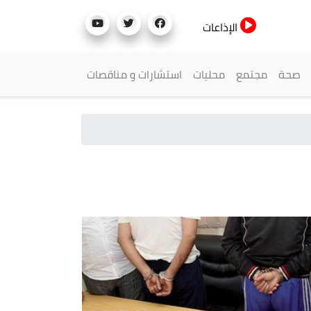
الإذاعات
صحة
مجتمع
محليات
استشارات و مناقصات