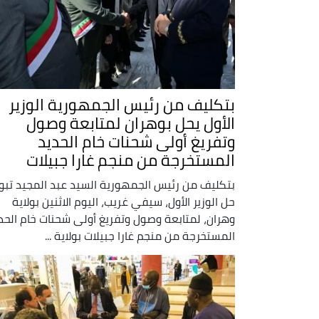
بتكليف من رئيس الجمهورية الوزير
الأول يحل بوهران لمتابعة وصول
وتفريغ أولى شحنات خام الحديد
المستخرجة من منجم غارا جبيلات
بتكليف من رئيس الجمهورية السيد عبد المجيد تبو
حل الوزير الأول، سيفي غريب، اليوم الاثنين بولاية
وهران، لمتابعة وصول وتفريغ أولى شحنات خام الحد
المستخرجة من منجم غارا جبيلات بولاية ...