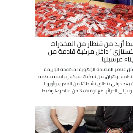
ط أزيد من قنطار من المخدرات
كستازي" داخل مركبة قادمة من
ناء مرسيليا
ن عناصر المصلحة الجهوية لمكافحة الجريمة
نظمة بوهران، من تفكيك شبكة إجرامية منظمة
 بعد دولي ينطلق نشاطها من المغرب وأوروبا
 إلى الجزائر، مع توقيف 3 من عناصرها وضبط ...