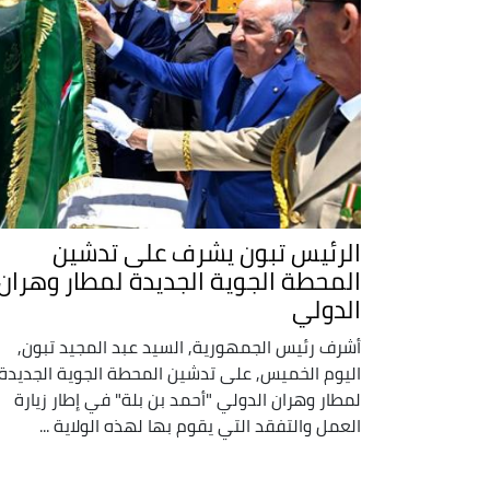
الرئيس تبون يشرف على تدشين
المحطة الجوية الجديدة لمطار وهران
الدولي
أشرف رئيس الجمهورية, السيد عبد المجيد تبون,
اليوم الخميس, على تدشين المحطة الجوية الجديدة
لمطار وهران الدولي "أحمد بن بلة" في إطار زيارة
العمل والتفقد التي يقوم بها لهذه الولاية ...