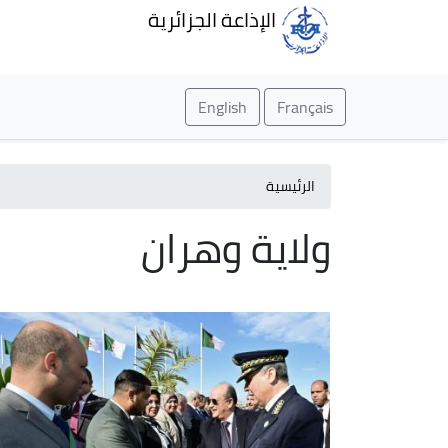
الإذاعة الجزائرية
English
Français
الرئيسية
ولاية وهران