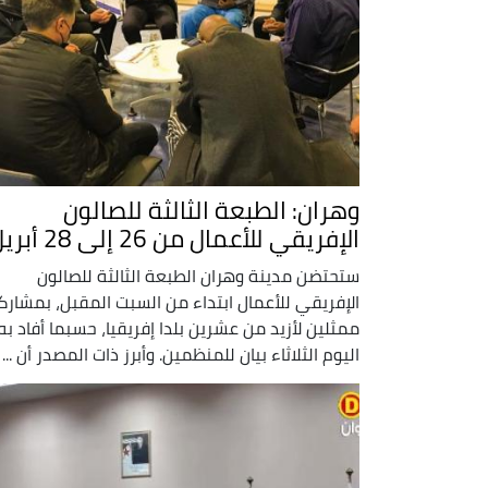
وهران: الطبعة الثالثة للصالون
الإفريقي للأعمال من 26 إلى 28 أبريل
ستحتضن مدينة وهران الطبعة الثالثة للصالون
الإفريقي للأعمال ابتداء من السبت المقبل، بمشارك
ممثلين لأزيد من عشرين بلدا إفريقيا، حسبما أفاد به
اليوم الثلاثاء بيان للمنظمين. وأبرز ذات المصدر أن ...