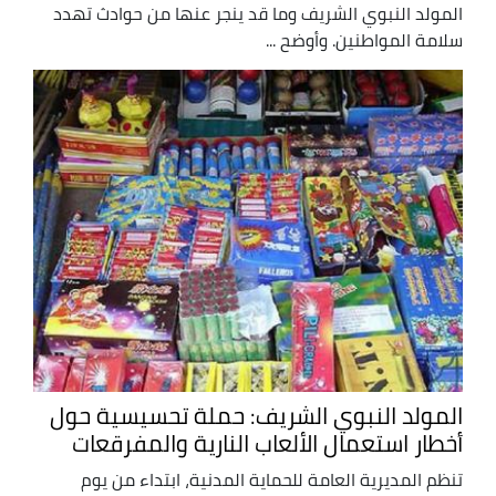
المولد النبوي الشريف وما قد ينجر عنها من حوادث تهدد
سلامة المواطنين. وأوضح ...
المولد النبوي الشريف: حملة تحسيسية حول
أخطار استعمال الألعاب النارية والمفرقعات
تنظم المديرية العامة للحماية المدنية، ابتداء من يوم