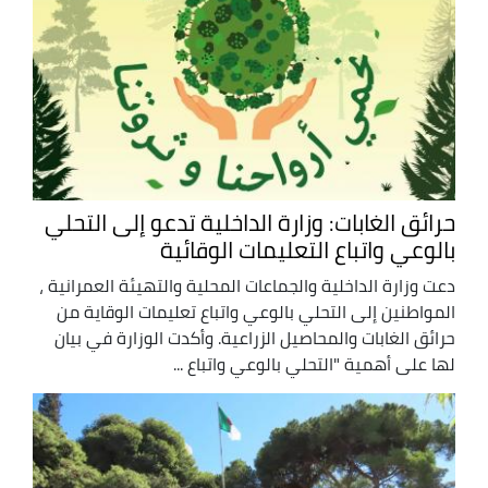
حرائق الغابات: وزارة الداخلية تدعو إلى التحلي
بالوعي واتباع التعليمات الوقائية
دعت وزارة الداخلية والجماعات المحلية والتهيئة العمرانية ،
المواطنين إلى التحلي بالوعي واتباع تعليمات الوقاية من
حرائق الغابات والمحاصيل الزراعية. وأكدت الوزارة في بيان
لها على أهمية "التحلي بالوعي واتباع ...