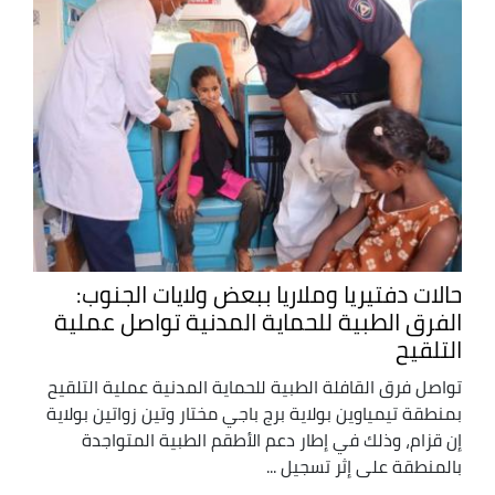
حالات دفتيريا وملاريا ببعض ولايات الجنوب:
الفرق الطبية للحماية المدنية تواصل عملية
التلقيح
تواصل فرق القافلة الطبية للحماية المدنية عملية التلقيح
بمنطقة تيمياوين بولاية برج باجي مختار وتين زواتين بولاية
إن قزام، وذلك في إطار دعم الأطقم الطبية المتواجدة
بالمنطقة على إثر تسجيل ...