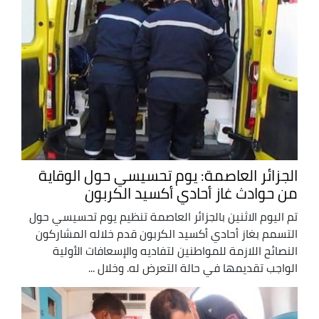
الجزائر العاصمة: يوم تحسيسي حول الوقاية
من حوادث غاز أحادي أكسيد الكربون
تم اليوم الاثنين بالجزائر العاصمة تنظيم يوم تحسيسي حول
التسمم بغاز أحادي أكسيد الكربون قدم خلاله المشاركون
النصائح اللازمة للمواطنين لتفاديه والإسعافات الأولية
الواجب تقديمها في حالة التعرض له. وخلال ...