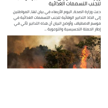
لتجنب التسممات الغذائية
دعت وزارة الصحة, اليوم الأربعاء في بيان لها, المواطنين
إلى اتخاذ التدابير الوقائية لتجنب التسممات الغذائية في
موسم الاصطياف. وأوضح البيان أن هذه التدابير تأتي في
إطار الحملة التحسيسية والتوعوية ...