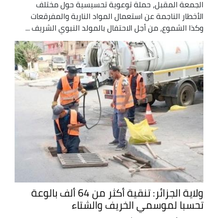
الجمعة المقبل، حملة توعوية تحسيسية حول مختلف
الأخطار الناجمة عن استعمال المواد النارية والمفرقعات
وكذا الشموع، من أجل الاحتفال بالمولد النبوي الشريف ...
ولاية الجزائر: تنقية أكثر من 64 ألف بالوعة
تحسبا لموسمي الخريف والشتاء