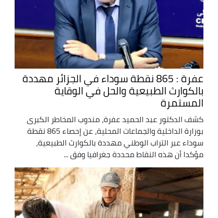
عفرة : 865 نقطة سوداء في الجزائر مهددة
بالكوارث الطبيعية والحل في الوقاية
المستمرة
كشف الدكتور عبد الحميد عفرة، مندوب المخاطر الكبرى
بوزارة الداخلية والجماعات المحلية، عن إحصاء 865 نقطة
سوداء عبر التراب الوطني مهددة بالكوارث الطبيعية،
مؤكدا أن هذه النقاط محددة جغرافيا وفق ...