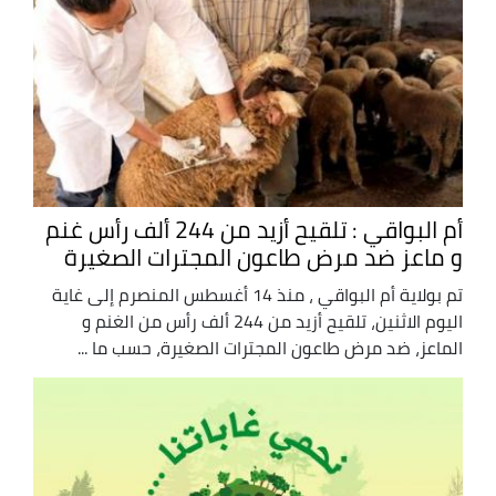
أم البواقي : تلقيح أزيد من 244 ألف رأس غنم
و ماعز ضد مرض طاعون المجترات الصغيرة
تم بولاية أم البواقي ، منذ 14 أغسطس المنصرم إلى غاية
اليوم الاثنين، تلقيح أزيد من 244 ألف رأس من الغنم و
الماعز، ضد مرض طاعون المجترات الصغيرة، حسب ما ...