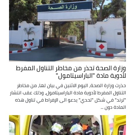
وزارة الصحة تحذر من مخاطر التناول المفرط
لأدوية مادة "الباراسيتامول"
حذرت وزارة الصحة، اليوم الاثنين في بيان لها، من مخاطر
التناول المفرط لأدوية مادة الباراسيتامول، وذلك عقب انتشار
"ترند" في شكل "تحدي" يدعو الى الإفراط في تناول هذه
المادة دون ...