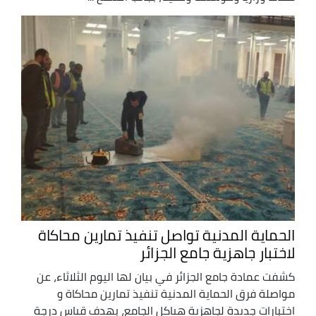
الحماية المدنية تواصل تنفيذ تمارين محاكاة
لاختبار جاهزية جامع الجزائر
كشفت عمادة جامع الجزائر في بيان لها اليوم الثلاثاء، عن
مواصلة فرق الحماية المدنية تنفيذ تمارين محاكاة و
اختبارات جديدة لجاهزية هياكل الجامع، بهدف قياس درجة