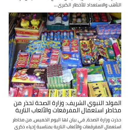
التأهب والاستعداد للأخطار الكبرى ...
المولد النبوي الشريف: وزارة الصحة تحذر من
مخاطر استعمال المفرقعات والألعاب النارية
حذرت وزارة الصحة، في بيان لها اليوم الخميس، من مخاطر
استعمال المفرقعات والألعاب النارية بمناسبة إحياء ذكرى