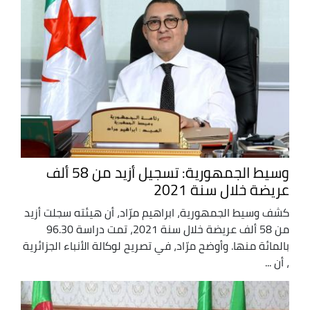
وسيط الجمهورية: تسجيل أزيد من 58 ألف
عريضة خلال سنة 2021
كشف وسيط الجمهورية، ابراهيم مرّاد، أن هيئته سجلت أزيد
من 58 ألف عريضة خلال سنة 2021، تمت دراسة 96.30
بالمائة منها. وأوضح مرّاد، في تصريح لوكالة الأنباء الجزائرية
، أن ...