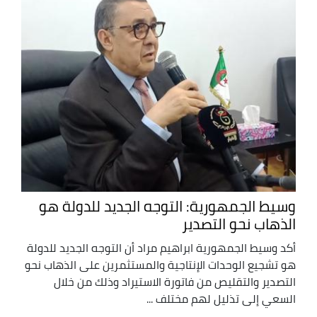
وسيط الجمهورية: التوجه الجديد للدولة هو
الذهاب نحو التصدير
أكد وسيط الجمهورية ابراهيم مراد أن التوجه الجديد للدولة
هو تشجيع الوحدات الإنتاجية والمستثمرين على الذهاب نحو
التصدير والتقليص من فاتورة الاستيراد وذلك من خلال
السعي إلى تذليل لهم مختلف ...