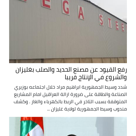
رفع القيود عن مصنع الحديد والصلب بغليزان
والشروع في الإنتاج قريبا
شدد وسيط الجمهورية ابراهيم مراد خلال اجتماعه بوزيري
الصناعة والطاقة على ضرورة ازالة العراقيل امام المشاريع
المتوقفة بسبب التاخر في الربط بالكهرباء والغاز . وكشف
مندوب وسيط الجمهورية لولاية غليزان ...