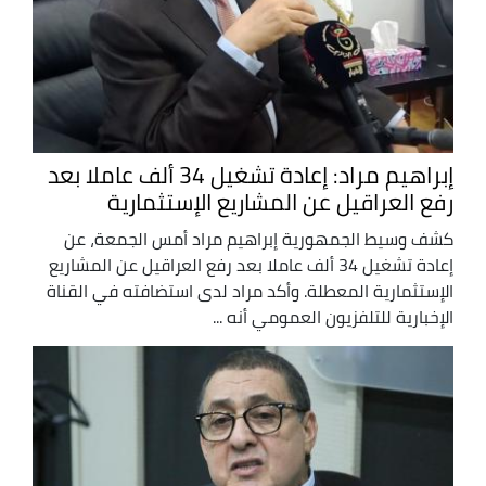
إبراهيم مراد: إعادة تشغيل 34 ألف عاملا بعد
رفع العراقيل عن المشاريع الإستثمارية
كشف وسيط الجمهورية إبراهيم مراد أمس الجمعة، عن
إعادة تشغيل 34 ألف عاملا بعد رفع العراقيل عن المشاريع
الإستثمارية المعطلة. وأكد مراد لدى استضافته في القناة
الإخبارية للتلفزيون العمومي أنه ...