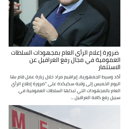
ضرورة إعلام الرأي العام بمجهودات السلطات
العمومية في مجال رفع العراقيل عن
الاستثمار
أكد وسيط الجمهورية، إبراهيم مراد خلال زيارة عمل قام بها
اليوم الخميس إلى ولاية سكيكدة على "ضرورة إطلاع الرأي
العام بالمجهودات التي تبذلها السلطات العمومية في
سبيل رفع كافة العراقيل ...