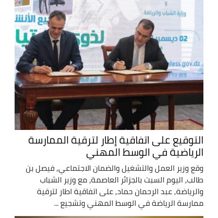
التوقيع على اتفاقية إطار لترقية الممارسة
الرياضية في الوسط المهني
وقع وزير العمل والتشغيل والضمان الاجتماعي, فيصل بن
طالب، اليوم السبت بالجزائر العاصمة، مع وزير الشباب
والرياضة, عبد الرحمان حماد, على اتفاقية اطار لترقية
ممارسة الرياضة في الوسط المهني وتشجيع ...