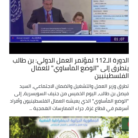
الدورة الـ112 لمؤتمر العمل الدولي: بن طالب
يتطرق إلى "الوضع المأساوي" للعمال
الفلسطينيين
تطرق وزير العمل والتشغيل والضمان الاجتماعي، السيد
فيصل بن طالب، اليوم الخميس من جنيف السويسرية، إلى
"الوضع المأساوي" الذي يعيشه العمال الفلسطينيون وأفراد
أسرهم في قطاع غزة، جراء الممارسات الهمجية ...