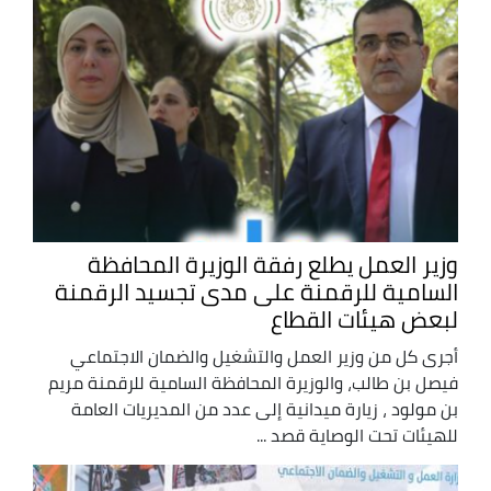
وزير العمل يطلع رفقة الوزيرة المحافظة
السامية للرقمنة على مدى تجسيد الرقمنة
لبعض هيئات القطاع
أجرى كل من وزير العمل والتشغيل والضمان الاجتماعي
فيصل بن طالب، والوزيرة المحافظة السامية للرقمنة مريم
بن مولود ، زيارة ميدانية إلى عدد من المديريات العامة
للهيئات تحت الوصاية قصد ...