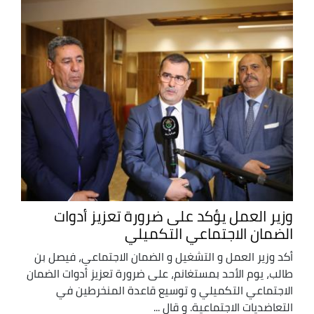
وزير العمل يؤكد على ضرورة تعزيز أدوات
الضمان الاجتماعي التكميلي
أكد وزير العمل و التشغيل و الضمان الاجتماعي، فيصل بن
طالب، يوم الأحد بمستغانم، على ضرورة تعزيز أدوات الضمان
الاجتماعي التكميلي و توسيع قاعدة المنخرطين في
التعاضديات الاجتماعية. و قال ...