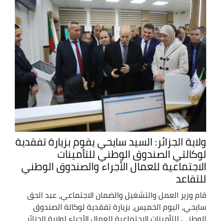
ولاية الجزائر: السيد سايحي يقوم بزيارة تفقدية
لوكالتي الصندوق الوطني للتأمينات
الاجتماعية للعمال الأجراء والصندوق الوطني
للتقاعد
قام وزير العمل والتشغيل والضمان الاجتماعي، عبد الحق
سايحي، اليوم الخميس، بزيارة تفقدية لوكالة الصندوق
الوطني للتأمينات الاجتماعية للعمال الأجراء لولاية الجزائر