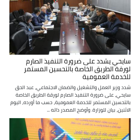
سايحي يشدد على ضرورة التنفيذ الصارم
لورقة الطريق الخاصة بالتحسين المستمر
للخدمة العمومية
شدد وزير العمل والتشغيل والضمان الاجتماعي، عبد الحق
سايحي، على ضرورة التنفيذ الصارم لورقة الطريق الخاصة
بالتحسين المستمر للخدمة العمومية، حسب ما أورده، اليوم
الاثنين، بيان للوزارة. وأوضح المصدر ذاته ...