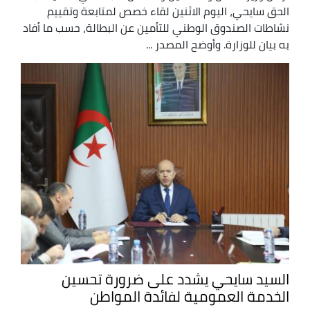
الحق سايحي، اليوم الاثنين لقاء خصص لمتابعة وتقييم
نشاطات الصندوق الوطني للتأمين عن البطالة، حسب ما أفاد
به بيان للوزارة. وأوضح المصدر ...
السيد سايحي يشدد على ضرورة تحسين
الخدمة العمومية لفائدة المواطن