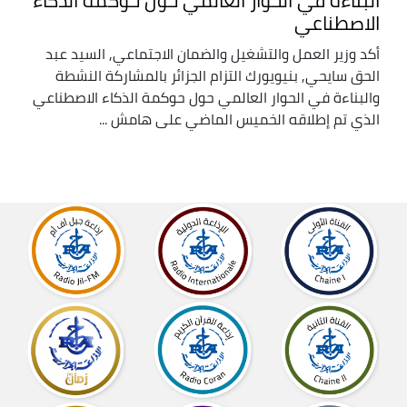
البناءة في الحوار العالمي حول حوكمة الذكاء
الاصطناعي
أكد وزير العمل والتشغيل والضمان الاجتماعي, السيد عبد
الحق سايحي, بنيويورك التزام الجزائر بالمشاركة النشطة
والبناءة في الحوار العالمي حول حوكمة الذكاء الاصطناعي
الذي تم إطلاقه الخميس الماضي على هامش ...