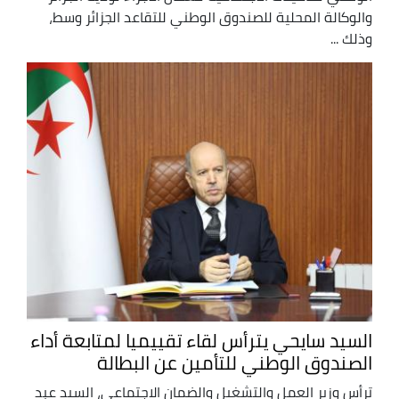
والوكالة المحلية للصندوق الوطني للتقاعد الجزائر وسط،
وذلك ...
السيد سايحي يترأس لقاء تقييميا لمتابعة أداء
الصندوق الوطني للتأمين عن البطالة
ترأس وزير العمل والتشغيل والضمان الاجتماعي، السيد عبد