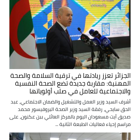
الجزائر تعزز ريادتها في ترقية السلامة والصحة
المهنية: مقاربة جديدة تضع الصحة النفسية
والاجتماعية للعامل في صلب أولوياتها
أشرف السيد وزير العمل والتشغيل والضمان الاجتماعي، عبد
الحق سايحي، رفقة السيد وزير الصحة البروفيسور محمد
صديق آيت مسعودان اليوم بالمركز العائلي ببن عكنون، على
مراسم إحياء فعاليات الطبعة الثانية ...