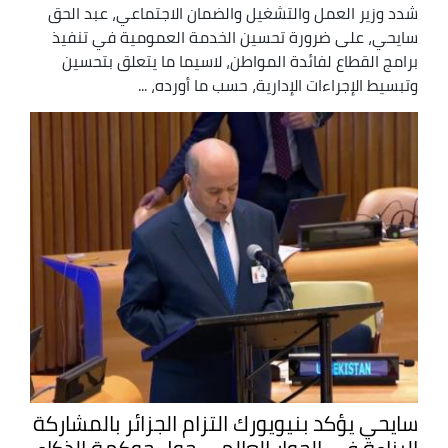
شدد وزير العمل والتشغيل والضمان الاجتماعي، عبد الحق
سايحي، على ضرورة تحسين الخدمة العمومية في تنفيذ
برامج القطاع لفائدة المواطن، لاسيما ما يتعلق بتحسين
وتبسيط الإجراءات الإدارية، حسب ما أورده، ...
سايحي يؤكد بنيويورك التزام الجزائر بالمشاركة