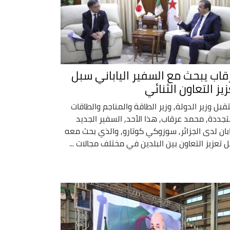
قاب يبحث مع السفير الياباني سبل
يز التعاون الثنائي
قبل وزير الدولة, وزير الطاقة والمناجم والطاقات
تجددة, محمد عرقاب, هذا الأحد, السفير الجديد
ابان لدى الجزائر, سوزوكي كوتارو, والذي بحث معه
 تعزيز التعاون بين البلدين في مختلف مجالات ...