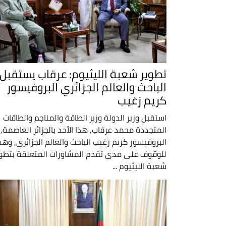
تطوير شعبة الليثيوم: عرقاب يستقبل
الباحث والعالم الجزائري البروفيسور
كريم زغيب
استقبل وزير الدولة وزير الطاقة والمناجم والطاقات
المتجددة محمد عرقاب, هذا الأحد بالجزائر العاصمة,
البروفيسور كريم زغيب الباحث والعالم الجزائري, وهذ
للوقوف على مدى تقدم المشاورات المتعلقة بتطوي
شعبة الليثيوم ...