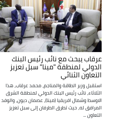
عرقاب يبحث مع نائب رئيس البنك
الدولي لمنطقة "مينا" سبل تعزيز
التعاون الثنائي
استقبل وزير الطاقة والمناجم، محمد عرقاب، هذا
الثلاثاء، نائب رئيس البنك الدولي لمنطقة الشرق
الاوسط وشمال افريقيا (مينا)، عصمان ديون، والوفد
المرافق له، حيث تطرق الطرفان إلى سبل تعزيز
التعاون ...