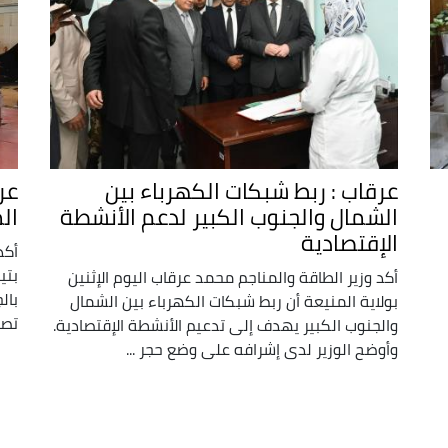
عرقاب : ربط شبكات الكهرباء بين
عر
الشمال والجنوب الكبير لدعم الأنشطة
ال
الإقتصادية
أكد
بتي
أكد وزير الطاقة والمناجم محمد عرقاب اليوم الإثنين
بال
بولاية المنيعة أن ربط شبكات الكهرباء بين الشمال
تصر
والجنوب الكبير يهدف إلى تدعيم الأنشطة الإقتصادية.
وأوضح الوزير لدى إشرافه على وضع حجر ...