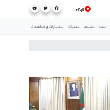
الإذاعات
صحة
مجتمع
محليات
استشارات و مناقصات