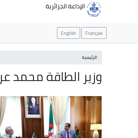
الإذاعة الجزائرية
English
Français
الرئيسية
وزير الطاقة محمد عر