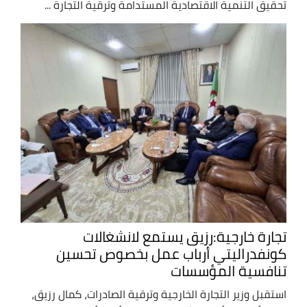
تحقيق التنمية الاقتصادية المستدامة وترقية التجارة ...
تجارة خارجية:رزيق يستمع لانشغالات
كونفدراليتي أرباب عمل بخصوص تحسين
تنافسية المؤسسات
استقبل وزير التجارة الخارجية وترقية الصادرات، كمال رزيق،