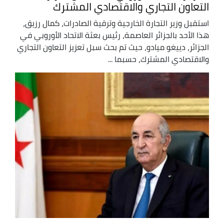
التعاون التجاري والاقتصادي المشترك
استقبل وزير التجارة الخارجية وترقية الصادرات، كمال رزيق،
هذا الأحد بالجزائر العاصمة، رئيس بعثة الاتحاد الأوروبي في
الجزائر، دييغو ميادو، حيث تم بحث سبل تعزيز التعاون التجاري
والاقتصادي المشترك، حسبما ...