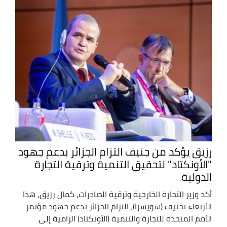
رزيق يؤكد من جنيف التزام الجزائر بدعم جهود
"الأونكتاد" لتحقيق التنمية وترقية التجارة
الدولية
أكد وزير التجارة الخارجية وترقية الصادرات، كمال رزيق، هذا
الأربعاء بجنيف (سويسرا)، التزام الجزائر بدعم جهود مؤتمر
الأمم المتحدة للتجارة والتنمية (الأونكتاد) الرامية إلى