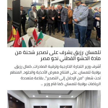
تلمسان :رزيق يشرف على تصدير شحنة من
مادة الحشو القطني نحو مصر
أشرف وزير التجارة الخارجية وترقية الصادرات، كمال رزيق،
بولاية تلمسان، على افتتاح معرض الأحذية والجلود، المنظم
تحت شعار: "من الإحلال إلى التصدير"، بقاعة متعددة
الرياضات بولاية تلمسان. كما قام وزير ...