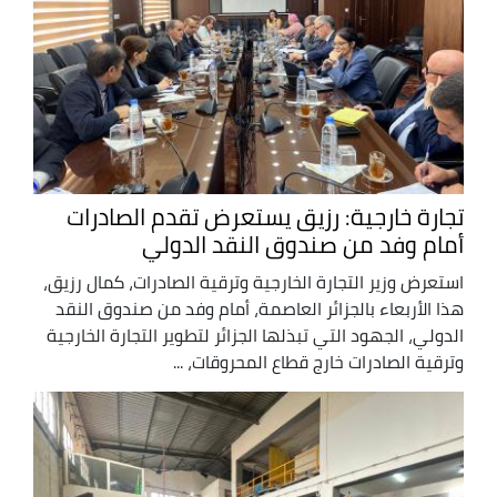
تجارة خارجية: رزيق يستعرض تقدم الصادرات
أمام وفد من صندوق النقد الدولي
استعرض وزير التجارة الخارجية وترقية الصادرات، كمال رزيق،
هذا الأربعاء بالجزائر العاصمة، أمام وفد من صندوق النقد
الدولي، الجهود التي تبذلها الجزائر لتطوير التجارة الخارجية
وترقية الصادرات خارج قطاع المحروقات، ...