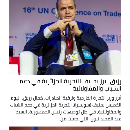
رزيق يبرز بجنيف التجربة الجزائرية في دعم
الشباب والمقاولاتية
أبرز وزير التجارة الخارجية وترقية الصادرات، كمال رزيق، اليوم
الخميس بجنيف (سويسرا)، التجربة الجزائرية في دعم الشباب
والمقاولاتية، في ظل توجيهات رئيس الجمهورية، السيد
عبد المجيد تبون، التي جعلت من ...