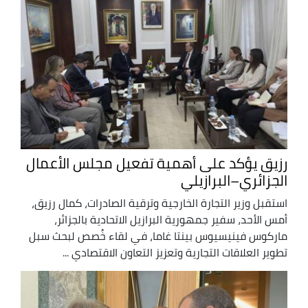
رزيق يؤكد على أهمية تفعيل مجلس الأعمال
الجزائري–البرازيلي
استقبل وزير التجارة الخارجية وترقية الصادرات، كمال رزيق،
أمس الأحد، سفير جمهورية البرازيل الاتحادية بالجزائر،
ماركوس فينيسيوس بينتا غاما، في لقاء خُصص لبحث سبل
تطوير العلاقات التجارية وتعزيز التعاون الاقتصادي ...