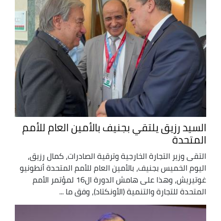
السيد رزيق يلتقي بجنيف بالأمين العام للأمم
المتحدة
التقى وزير التجارة الخارجية وترقية الصادرات، كمال رزيق،
اليوم الخميس بجنيف، بالأمين العام للأمم المتحدة أنطونيو
غوتيريش، وهذا على هامش الدورة ال16 لمؤتمر الأمم
المتحدة للتجارة والتنمية (الأونكتاد)، وفق ما ...