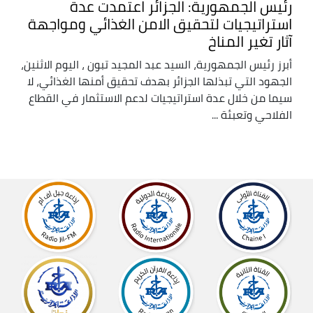
رئيس الجمهورية: الجزائر اعتمدت عدة
استراتيجيات لتحقيق الامن الغذائي ومواجهة
آثار تغير المناخ
أبرز رئيس الجمهورية، السيد عبد المجيد تبون ، اليوم الاثنين،
الجهود التي تبذلها الجزائر بهدف تحقيق أمنها الغذائي، لا
سيما من خلال عدة استراتيجيات لدعم الاستثمار في القطاع
الفلاحي وتعبئة ...