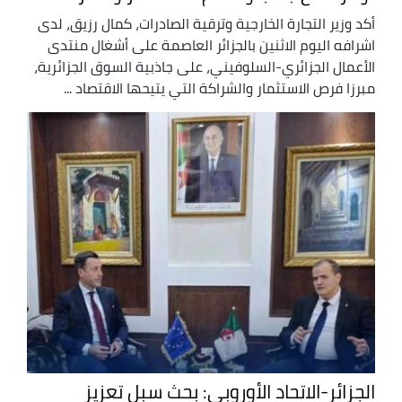
أكد وزير التجارة الخارجية وترقية الصادرات، كمال رزيق، لدى
اشرافه اليوم الاثنين بالجزائر العاصمة على أشغال منتدى
الأعمال الجزائري-السلوفيني، على جاذبية السوق الجزائرية،
مبرزا فرص الاستثمار والشراكة التي يتيحها الاقتصاد ...
الجزائر-الاتحاد الأوروبي: بحث سبل تعزيز