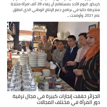
كريكو، اليوم الأحد بمستغانم أن زهاء 28 ألف امرأة منتجة
منخرطة حاليا في برنامج دعم الإنتاج الوطني الذي انطلق
عام 2021. وأوضحت ...
الجزائر حققت إنجازات كبيرة في مجال ترقية
دور المرأة في مختلف المجالات