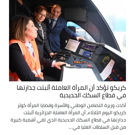
كريكو تؤكد أن المرأة العاملة أثبتت جدارتها
في قطاع السكك الحديدية
أكدت وزيرة التضامن الوطني والأسرة وقضايا المرأة كوثر
كريكو اليوم الثلاثاء، أن المرأة العاملة الجزائرية أثبتت
جدارتها في قطاع السكك الحديدية الذي لقي أهمية كبيرة
من قبل السلطات العليا في ...