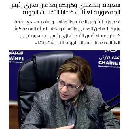
سعيدة: بلمهدي وكريكو يقدمان تعازي رئيس
الجمهورية لعائلات ضحايا التقلبات الجوية
قدم وزير الشؤون الدينية والأوقاف يوسف بلمهدي رفقة
وزيرة التضامن الوطني والأسرة وقضايا المرأة السيدة كوثر
كريكو, مساء أمس الأحد, تعازي رئيس الجمهورية إلى
العائلات ضحايا التقلبات الجوية التي شهدتها ...