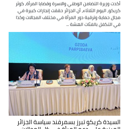
أكدت وزيرة التضامن الوطني والاسرة وقضايا المرأة، كوثر
كريكو، اليوم الثلاثاء، أن الجزائر حققت إنجازات كبيرة في
مجال حماية وترقية دور المرأة في مختلف المجالات وكذا
في التكفل بالفئات الهشة ...
السيدة كريكو تبرز بسمرقند سياسة الجزائر