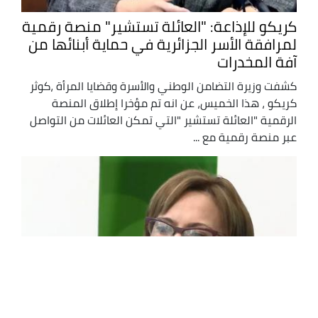
كريكو للإذاعة: "العائلة تستشير" منصة رقمية
لمرافقة الأسر الجزائرية في حماية أبنائها من
آفة المخدرات
كشفت وزيرة التضامن الوطني والأسرة وقضايا المرأة ،كوثر
كريكو ، هذا الخميس، عن انه تم مؤخرا إطلاق المنصة
الرقمية "العائلة تستشير "التي تمكن العائلات من التواصل
عبر منصة رقمية مع ...