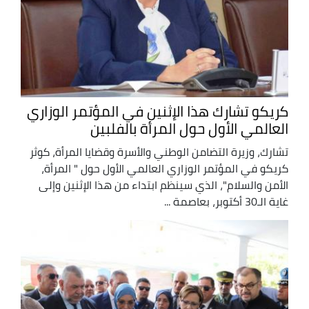
كريكو تشارك هذا الإثنين في المؤتمر الوزاري
العالمي الأول حول المرأة بالفلبين
تشارك، وزيرة التضامن الوطني والأسرة وقضايا المرأة، كوثر
كريكو في المؤتمر الوزاري العالمي الأول حول " المرأة،
الأمن والسلام"، الذي سينظم ابتداء من هذا الإثنين وإلى
غاية الـ30 أكتوبر، بعاصمة ...