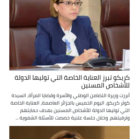
كريكو تبرز العناية الخاصة التي توليها الدولة
للأشخاص المسنين
أبرزت وزيرة التضامن الوطني والأسرة وقضايا المرأة، السيدة
كوثر كريكو، اليوم الخميس بالجزائر العاصمة، العناية الخاصة
التي توليها الدولة للأشخاص المسنين بهدف حمايتهم
وترقيتهم. وخلال جلسة علنية خصصت للأسئلة الشفوية ...