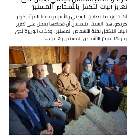
تعزيز آليات التكفل بالأشخاص المسنين
أكدت وزيرة التضامن الوطني والأسرة وقضايا المرأة, كوثر
كريكو, هذا السبت، بتلمسان أن قطاعها يعمل على تعزيز
آليات التكفل بفئة الأشخاص المسنين. وذكرت الوزيرة لدى
زيارتها لمركز الأشخاص المسنين بهضبة ...