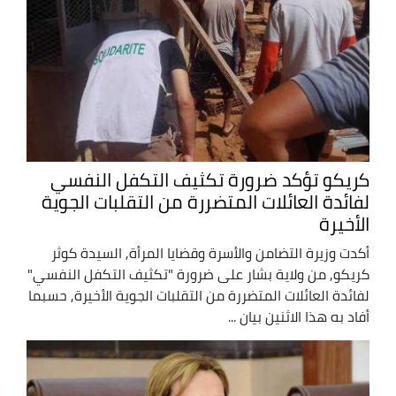
كريكو تؤكد ضرورة تكثيف التكفل النفسي
لفائدة العائلات المتضررة من التقلبات الجوية
الأخيرة
أكدت وزيرة التضامن والأسرة وقضايا المرأة, السيدة كوثر
كريكو, من ولاية بشار على ضرورة "تكثيف التكفل النفسي"
لفائدة العائلات المتضررة من التقلبات الجوية الأخيرة, حسبما
أفاد به هذا الاثنين بيان ...