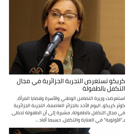
كريكو تستعرض التجربة الجزائرية في مجال
التكفل بالطفولة
استعرضت وزيرة التضامن الوطني والأسرة وقضايا المرأة,
كوثر كريكو, اليوم الأحد بالجزائر العاصمة, التجربة الجزائرية
في مجال التكفل بالطفولة, مشيرة إلى أن الطفولة تحظى
بـ"الأولوية" في العناية والتكفل, حسبما أفاد ...