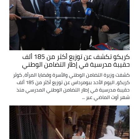
كريكو تكشف عن توزيع أكثر من 185 ألف
حقيبة مدرسية في إطار التضامن الوطني
كشفت وزيرة التضامن الوطني والأسرة وقضايا المرأة, كوثر
كريكو, اليوم الأحد ببومرداس عن توزيع أكثر من 185 ألف
حقيبة مدرسية في إطار التضامن الوطني المدرسي منذ
شهر أوت الماضي عبر ...