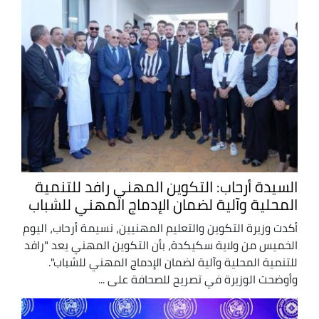
السيدة أرحاب: التكوين المهني رافد للتنمية
المحلية وآلية لضمان الإدماج المهني للشباب
أكدت وزيرة التكوين والتعليم المهنيين، نسيمة أرحاب، اليوم
الخميس من ولاية سكيكدة، بأن التكوين المهني يعد "رافد
للتنمية المحلية وآلية لضمان الإدماج المهني للشباب".
وأوضحت الوزيرة في تصريح للصحافة على ...