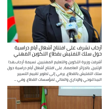
أرحاب تشرف على افتتاح أشغال أيام دراسية
حول سلك التفتيش بقطاع التكوين المهني
أشرفت وزيرة التكوين والتعليم المهنيين، نسيمة أرحاب،هذا
الإثنين، بالجزائر العاصمة، على افتتاح أشغال أيام دراسية حول
سلك التفتيش بالقطاع، يرمي إلى تطوير تقييم التسيير
البيداغوجي والإداري والمالي لمؤسسات القطاع. وفي ...