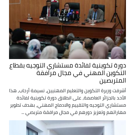
دورة تكوينية لفائدة مستشاري التوجيه بقطاع
التكوين المهني في مجال مرافقة
المتربصين
أشرفت وزيرة التكوين والتعليم المهنيين، نسيمة أرحاب، هذا
الأحد بالجزائر العاصمة، على انطلاق دورة تكوينية لفائدة
مستشاري التوجيه والتقييم والادماج المهني، بهدف تطوير
مهاراتهم وتعزيز دورهم في مجال مرافقة متربصي ...