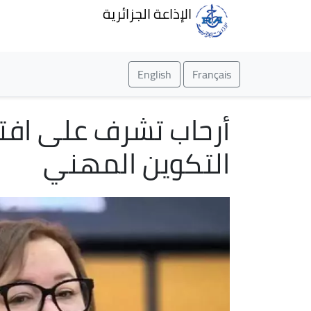
الإذاعة الجزائرية
English
Français
أرحاب تشرف على افتت
التكوين المهني