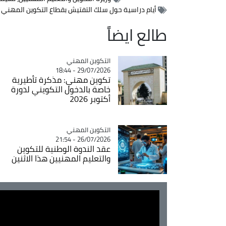
أيام دراسية حول سلك التفتيش بقطاع التكوين المهني
طالع ايضاً
Catégorie
التكوين المهني
29/07/2026 - 18:44
تكوين مهني: مذكرة تأطيرية
خاصة بالدخول التكويني لدورة
أكتوبر 2026
Catégorie
التكوين المهني
26/07/2026 - 21:54
عقد الندوة الوطنية للتكوين
والتعليم المهنيين هذا الاثنين