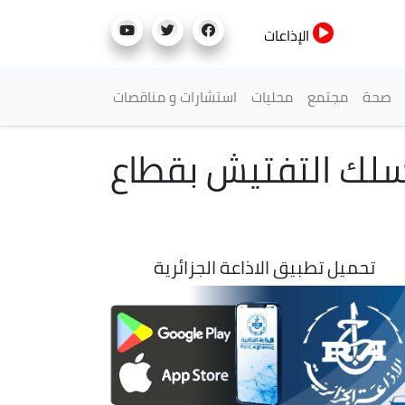
الإذاعات
صحة
مجتمع
محليات
استشارات و مناقصات
سلك التفتيش بقطاع
تحميل تطبيق الاذاعة الجزائرية