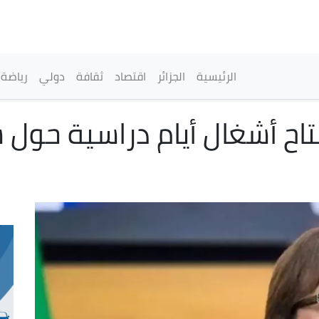
تجاوز
إلى
المحتوى
الرئيسي
القائمة الرئيسية
الرئيسية
الجزائر
اقتصاد
ثقافة
دولي
رياضة
اح أشغال أيام دراسية حول 