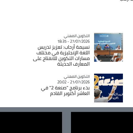
Catégorie
التكوين المهني
27/07/2026 - 18:35
نسيمة أرحاب: تعزيز تدريس
اللغة الإنجليزية في مختلف
مسارات التكوين للانفتاح على
المعارف الحديثة
Catégorie
التكوين المهني
21/07/2026 - 20:02
بدء برنامج "صنعة 2" في
العاشر أكتوبر القادم