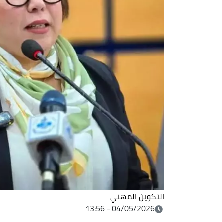
التكوين المهني
04/05/2026 - 13:56