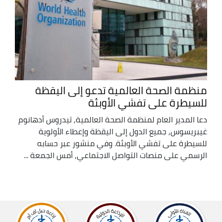
منظمة الصحة العالمية تدعو إلى اليقظة
للسيطرة على تفشي الأوبئة
دعا المدير العام لمنظمة الصحة العالمية, تيدروس أدهانوم
غيبريسوس, جميع الدول إلى اليقظة وإعطاء الأولوية
للسيطرة على تفشي الأوبئة. وفي منشور عبر حسابه
الرسمي على منصات التواصل الاجتماعي, أمس الجمعة ...