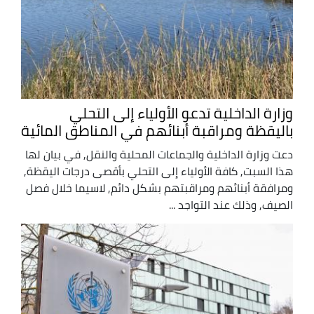
وزارة الداخلية تدعو الأولياء إلى التحلي
باليقظة ومراقبة أبنائهم في المناطق المائية
دعت وزارة الداخلية والجماعات المحلية والنقل, في بيان لها
هذا السبت, كافة الأولياء إلى التحلي بأقصى درجات اليقظة,
ومرافقة أبنائهم ومراقبتهم بشكل دائم, لاسيما خلال فصل
الصيف, وذلك عند التواجد ...