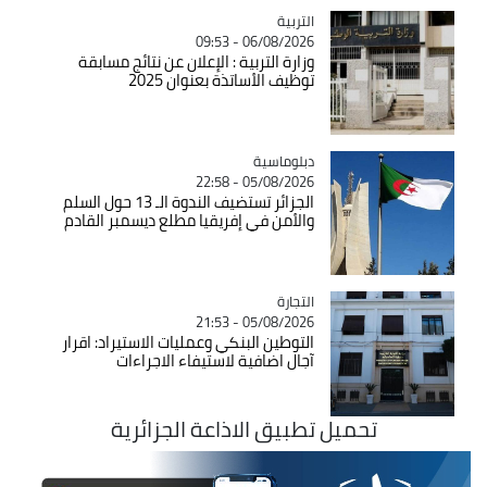
التربية
Catégorie
06/08/2026 - 09:53
وزارة التربية : الإعلان عن نتائج مسابقة
توظيف الأساتذة بعنوان 2025
Catégorie
دبلوماسية
05/08/2026 - 22:58
الجزائر تستضيف الندوة الـ 13 حول السلم
والأمن في إفريقيا مطلع ديسمبر القادم
التجارة
Catégorie
05/08/2026 - 21:53
التوطين البنكي وعمليات الاستيراد: اقرار
آجال اضافية لاستيفاء الاجراءات
تحميل تطبيق الاذاعة الجزائرية