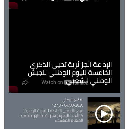
الإذاعة الجزائرية تحيي الذكرى
الخامسة لليوم الوطني للجيش
الوطني الشعبي
Catégorie
الدفاع الوطني
04/08/2026 - 12:10
فوج الأعمال الخاصة للقوات البحرية:
كفاءة عالية وتجهيزات متطورة لتنفيذ
المهام المعقدة