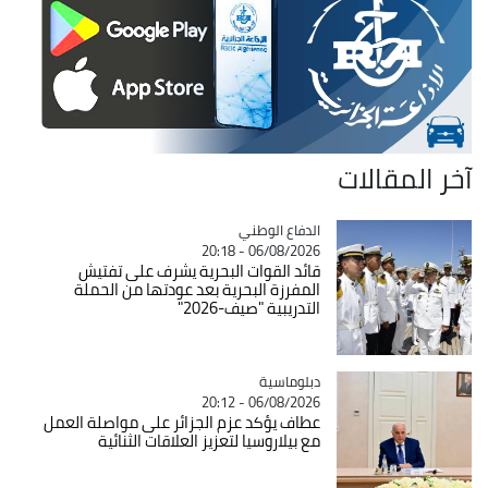
آخر المقالات
Catégorie
الدفاع الوطني
06/08/2026 - 20:18
قائد القوات البحرية يشرف على تفتيش
المفرزة البحرية بعد عودتها من الحملة
التدريبية "صيف-2026"
Catégorie
دبلوماسية
06/08/2026 - 20:12
عطاف يؤكد عزم الجزائر على مواصلة العمل
مع بيلاروسيا لتعزيز العلاقات الثنائية