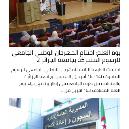
يوم العلم: اختتام المهرجان الوطني الجامعي
للرسوم المتحركة بجامعة الجزائر 2
اختتمت الطبعة الثانية للمهرجان الوطني الجامعي للرسوم
المتحركة (14- 16 أفريل) ، الخميس، بجامعة الجزائر 2
والمنظمة من طرف الجامعة في إطار برنامج إحياء يوم
العلم المصادف لـ16 افريل من ...