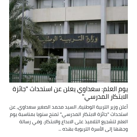
يوم العلم: سعداوي يعلن عن استحداث "جائزة
الابتكار المدرسي"
أعلن وزير التربية الوطنية, السيد محمد الصغير سعداوي, عن
استحداث "جائزة الابتكار المدرسي" تمنح سنويا بمناسبة يوم
العلم لتشجيع التلاميذ على الابداع والابتكار. وفي رسالة
وجهها إلى الأسرة التربوية بهذه ...