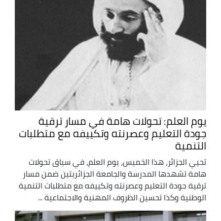
يوم العلم: تحولات هامة في مسار ترقية
جودة التعليم وعصرنته وتكييفه مع متطلبات
التنمية
تحيي الجزائر، هذا الخميس، يوم العلم، في سياق تحولات
هامة تشهدها المدرسة والجامعة الجزائريتين ضمن مسار
ترقية جودة التعليم وعصرنته وتكييفه مع متطلبات التنمية
الوطنية وكذا تحسين الظروف المهنية والاجتماعية ...