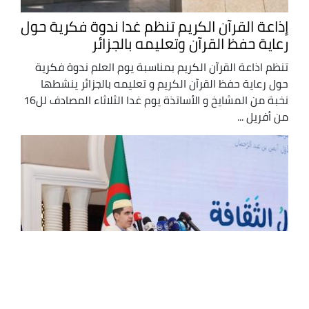
إذاعة القرآن الكريم تنظم غدا ندوة فكرية حول
رعاية حفظ القرآن وتعليمه بالجزائر
تنظم اذاعة القرآن الكريم بمناسبة يوم العلم ندوة فكرية
حول رعاية حفظ القرآن الكريم و تعليمه بالجزائر ينشطها
نخبة من المشايخ و الأساتذة يوم غدا الثلاثاء المصادف لل16
من أفريل ...