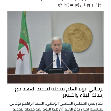
الجزائر ببوبيني (فرنسا) والذي ...
بوغالي: يوم العلم محطة لتجديد العهد مع
رسالة البناء والتنوير
أكد رئيس المجلس الشعبي الوطني، السيد ابراهيم بوغالي،
بمناسبة إحياء يوم العلم، أن هذا اليوم يعد محطة لتجديد