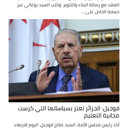
العهد مع رسالة البناء والتنوير. وكتب السيد بوغالي عبر
حسابه الخاص على ...
قوجيل: الجزائر تعتز بسياساتها التي كرست
مجانية التعليم
أكد رئيس مجلس الأمة، السيد صالح قوجيل، اليوم الاربعاء