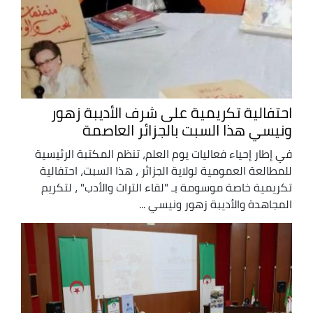
احتفالية تكريمية على شرف الأديبة زهور
ونيسي هذا السبت بالجزائر العاصمة
في إطار إحياء فعاليات يوم العلم، تنظم المكتبة الرئيسية
للمطالعة العمومية لولاية الجزائر ، هذا السبت، احتفالية
تكريمية خاصة موسومة بـ "لقاء التراث والأدب" ، لتكريم
المجاهدة والأديبة زهور ونيسي ...