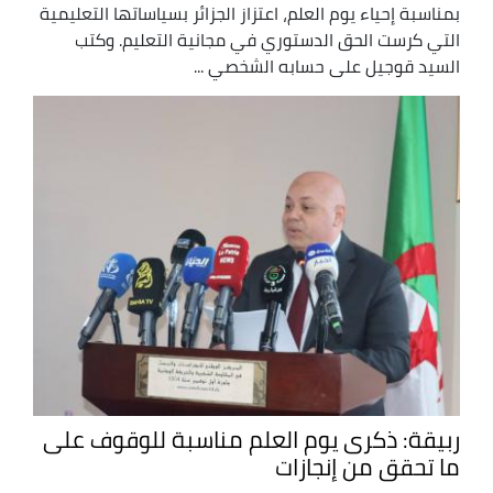
بمناسبة إحياء يوم العلم، اعتزاز الجزائر بسياساتها التعليمية
التي كرست الحق الدستوري في مجانية التعليم. وكتب
السيد قوجيل على حسابه الشخصي ...
ربيقة: ذكرى يوم العلم مناسبة للوقوف على
ما تحقق من إنجازات