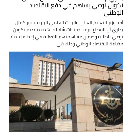
تكوين نوعي يساهم في دفع الاقتصاد
الوطني
أكد وزير التعليم العالي والبحث العلمي البروفيسور كمال
بداري أن القطاع عرف اصلاحات شاملة بهدف تقديم تكوين
نوعي للطلبة وضمان مساهمتهم الفعالة في إعطاء قيمة
مضافة للاقتصاد الوطني وذلك في ...