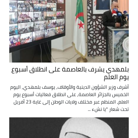
بلمهدي يشرف بالعاصمة على انطلاق أسبوع
يوم العلم
أشرف وزير الشؤون الدينية والأوقاف, يوسف بلمهدي, اليوم
الخميس بالجزائر العاصمة, على انطلاق فعاليات أسبوع يوم
العلم, المنظم عبر مختلف ولايات الوطن إلى غاية 23 أفريل
تحت شعار "يا نشء ...