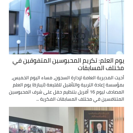
يوم العلم: تكريم المحبوسين المتفوقين في
مختلف المسابقات
أحيت المديرية العامة لإدارة السجون، مساء اليوم الخميس،
بمؤسسة إعادة التربية والتأهيل للقليعة (تيبازة) يوم العلم
المصادف ليوم 16 أفريل بتنظيم حفل على شرف المحبوسين
المتنافسين في مختلف المسابقات الفكرية ...