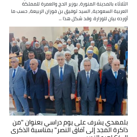
الثلاثاء بالمدينة المنورة, بوزير الحج والعمرة للمملكة
العربية السعودية, السيد توفيق بن فوزان الربيعة, حسب ما
أورده بيان للوزارة. وقد شكل هذا ...
بلمهدي يشرف على يوم دراسي بعنوان "من
ذاكرة المجد إلى آفاق النصر" بمناسبة الذكرى