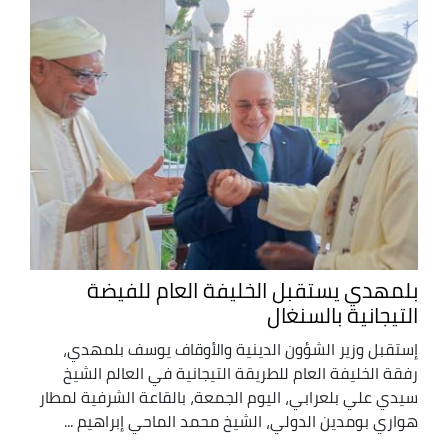
بلمهدي يستقبل الخليفة العام للفيضة
التيجانية بالسنغال
إستقبل وزير الشؤون الدينية والأوقاف يوسف بلمهدي،
رفقة الخليفة العام للطريقة التيجانية في العالم الشيخ
سيدي علي بلعرابي، اليوم الجمعة، بالقاعة الشرفية لمطار
هواري بومدين الدولي، الشيخ محمد الماحي إبراهيم ...