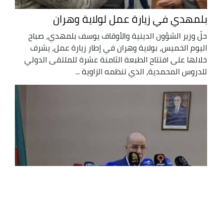
بلمهدي في زيارة عمل لولاية وهران
حلّ وزير الشؤون الدينية والأوقاف يوسف بلمهدي، صباح
اليوم الخميس، بولاية وهران في إطار زيارة عمل، يشرف
خلالها على افتتاح الطبعة الثامنة عشرة للملتقى الدولي
للدروس المحمدية، الذي تنظمه الزاوية ...