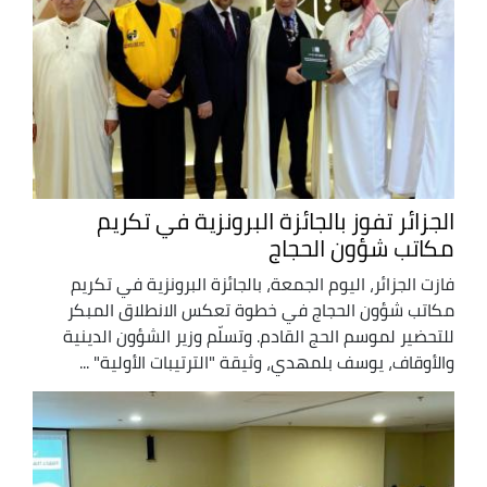
الجزائر تفوز بالجائزة البرونزية في تكريم
مكاتب شؤون الحجاج
فازت الجزائر، اليوم الجمعة، بالجائزة البرونزية في تكريم
مكاتب شؤون الحجاج في خطوة تعكس الانطلاق المبكر
للتحضير لموسم الحج القادم. وتسلّم وزير الشؤون الدينية
والأوقاف، يوسف بلمهدي، وثيقة "الترتيبات الأولية" ...