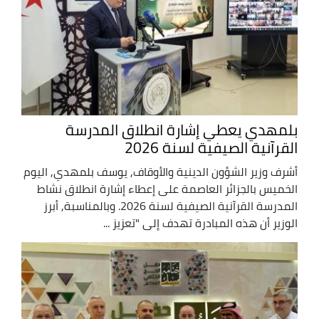
بلمهدي يعطي إشارة انطلاق المدرسة
القرآنية الصيفية لسنة 2026
أشرف وزير الشؤون الدينية والأوقاف, يوسف بلمهدي, اليوم
الخميس بالجزائر العاصمة على إعطاء إشارة انطلاق نشاط
المدرسة القرآنية الصيفية لسنة 2026. وبالمناسبة, أبرز
الوزير أن هذه المبادرة تهدف إلى "تعزيز ...