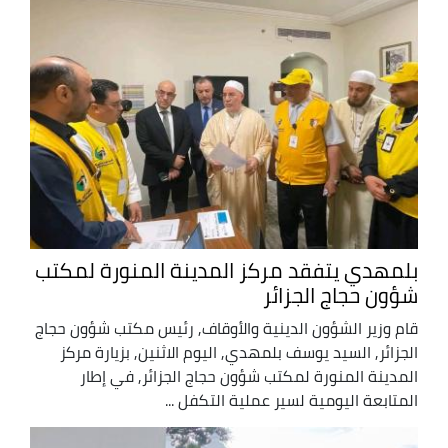
بلمهدي يتفقد مركز المدينة المنورة لمكتب
شؤون حجاج الجزائر
قام وزير الشؤون الدينية والأوقاف, رئيس مكتب شؤون حجاج
الجزائر, السيد يوسف بلمهدي, اليوم الاثنين, بزيارة مركز
المدينة المنورة لمكتب شؤون حجاج الجزائر, في إطار
المتابعة اليومية لسير عملية التكفل ...