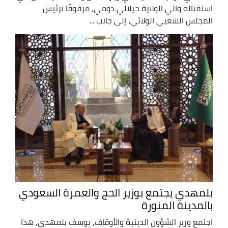
استقباله والي الولاية جيلالي دومي، مرفوقًا برئيس
المجلس الشعبي الولائي، إلى جانب ...
بلمهدي يجتمع بوزير الحج والعمرة السعودي
بالمدينة المنورة
اجتمع وزير الشؤون الدينية والأوقاف, يوسف بلمهدي, هذا