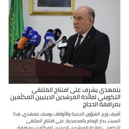
بلمهدي يشرف على افتتاح الملتقى
التكويني لفائدة المرشدين الدينيين المكلّفين
بمرافقة الحجاج
أشرف وزير الشؤون الدينية والأوقاف يوسف بلمهدي، هذا
السبت، بدار الإمام بالمحمدية، على افتتاح الملتقى
التكويني لفائدة المرشدين الدينيين المكلّفين بمرافقة