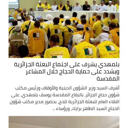
بلمهدي يشرف على اجتماع البعثة الجزائرية
ويشدد على حماية الحجاج خلال المشاعر
المقدسة
أشرف السيد وزير الشؤون الدينية والأوقاف ورئيس مكتب
شؤون حجاج الجزائر، بالبقاع المقدسة يوسف بلمهدي، على
اللقاء العام للبعثة الجزائرية للحج، بحضور مدير مكتب شؤون
الحجاج السيد الطاهر برايك، ورؤساء ...