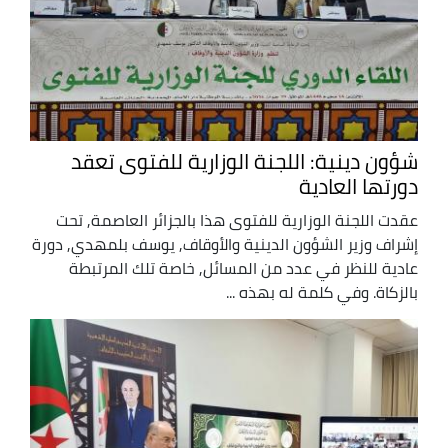
شؤون دينية: اللجنة الوزارية للفتوى تعقد
دورتها العادية
عقدت اللجنة الوزارية للفتوى هذا بالجزائر العاصمة, تحت
إشراف وزير الشؤون الدينية والأوقاف, يوسف بلمهدي, دورة
عادية للنظر في عدد من المسائل, خاصة تلك المرتبطة
بالزكاة. وفي كلمة له بهذه ...