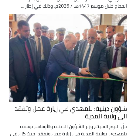
الحجاج خلال موسم 1447هـ / 2026م، وذلك في إطار ...
شؤون دينية: بلمهدي في زيارة عمل وتفقد
الى ولاية المدية
حلّ اليوم السبت، وزير الشؤون الدينية والأوقاف، يوسف
بلمهدي، بولاية المدية في زيارة عمل وتفقد، حيث كان في