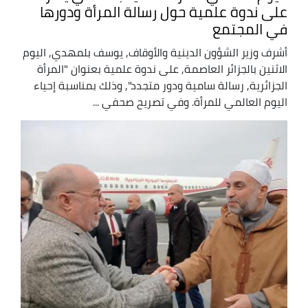
على ندوة علمية حول رسالة المرأة ودورها
في المجتمع
أشرف وزير الشؤون الدينية والأوقاف, يوسف بلمهدي, اليوم
الاثنين بالجزائر العاصمة, على ندوة علمية بعنوان "المرأة
الجزائرية, رسالة سامية ودور متجدد", وذلك بمناسبة إحياء
اليوم العالمي للمرأة. وفي تصريح صحفي ...