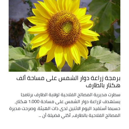
برمجة زراعة دوار الشمس على مساحة ألف
هكتار بالطارف
سطرت مديرية المصالح الفلاحية لولاية الطارف برنامجا
يستهدف لزراعة دوار الشمس على مساحة 1.000 هكتار،
حسبما أستفيد اليوم الاثنين لدى ذات الهيئة. وصرحت مديرة
المصالح الفلاحية بالطارف، آكلي فضيلة أن ...