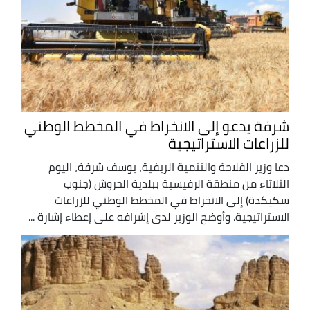
شرفة يدعو إلى الانخراط في المخطط الوطني
للزراعات الاستراتيجية
دعا وزير الفلاحة والتنمية الريفية، يوسف شرفة، اليوم
الثلاثاء من منطقة الرفيسية ببلدية الحروش (جنوب
سكيكدة) إلى الانخراط في المخطط الوطني للزراعات
الاستراتيجية. وأوضح الوزير لدى إشرافه على إعطاء إشارة ...