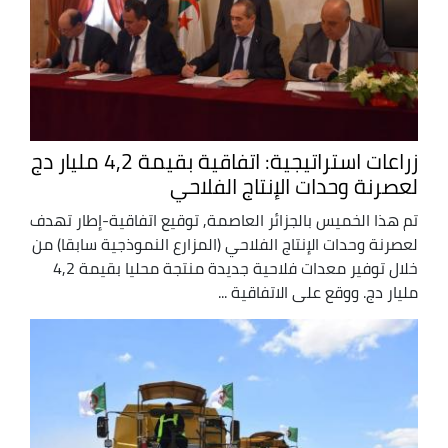
زراعات استراتيجية: اتفاقية بقيمة 4,2 مليار دج
لعصرنة وحدات الإنتاج الفلاحي
تم هذا الخميس بالجزائر العاصمة, توقيع اتفاقية-إطار تهدف
لعصرنة وحدات الإنتاج الفلاحي (المزارع النموذجية سابقا) من
خلال توفير معدات فلاحية جديدة منتجة محليا بقيمة 4,2
مليار دج. ووقع على الاتفاقية ...