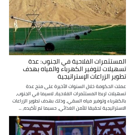
المستثمرات الفلاحية في الجنوب: عدة
تسهيلات لتوفير الكهرباء والمياه بهدف
تطوير الزراعات الإستراتيجية
عملت الحكومة خلال السنوات الأخيرة على منح عدة
تسهيلات لربط المستثمرات الفلاحية، لاسيما في الجنوب،
بالكهرباء وتوفير مياه السقي، وذلك بهدف تطوير الزراعات
الاستراتيجية تحقيقا للأمن الغذائي، حسبما تم تأكيده، ...