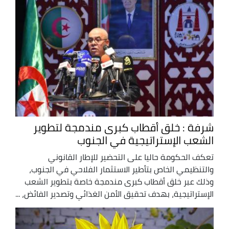
شرفة : خلق أقطاب كبرى مندمجة لتطوير
الشعب الإستراتيجية في الجنوب
تعكف الحكومة حاليا على التحضير للإطار القانوني
والتنظيمي الخاص بتأطير الاستثمار الفلاحي في الجنوب،
وذلك عبر خلق أقطاب كبرى مندمجة خاصة بتطوير الشعب
الإستراتيجية، بهدف تحقيق الأمن الغذائي وتصدير الفائض، ...