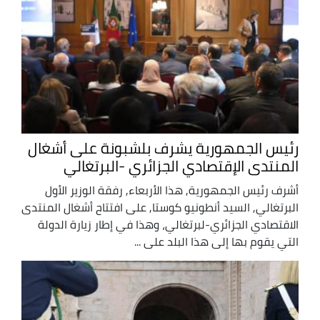
رئيس الجمهورية يشرف بلشبونة على أشغال
المنتدى الإقتصادي الجزائري -البرتغالي
أشرف رئيس الجمهورية, هذا الأربعاء, رفقة الوزير الأول
البرتغالي, السيد أنطونيو كوستا, على افتتاح أشغال المنتدى
الاقتصادي الجزائري-لبرتغالي، وهذا في إطار زيارة الدولة
التي يقوم بها إلى هذا البلد على ...