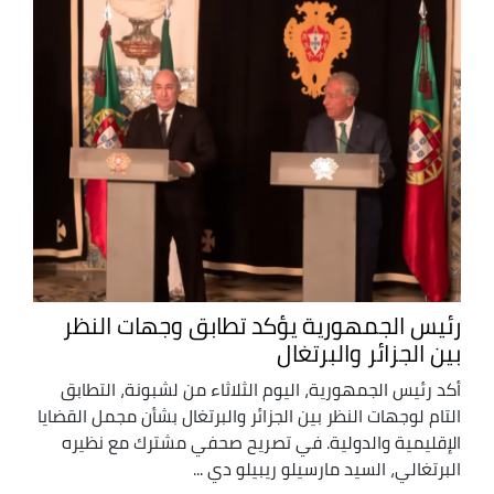
رئيس الجمهورية يؤكد تطابق وجهات النظر
بين الجزائر والبرتغال
أكد رئيس الجمهورية، اليوم الثلاثاء من لشبونة، التطابق
التام لوجهات النظر بين الجزائر والبرتغال بشأن مجمل القضايا
الإقليمية والدولية. في تصريح صحفي مشترك مع نظيره
البرتغالي، السيد مارسيلو ريبيلو دي ...