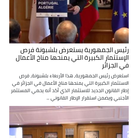
رئيس الجمهورية يستعرض بلشبونة فرص
الإستثمار الكبيرة التي يمنحها مناخ الأعمال
في الجزائر
استعرض رئيس الجمهورية, هذا الأربعاء بلشبونة، فرص
الاستثمار الكبيرة التي يمنحها مناخ الأعمال في الجزائر في
إطار القانون الجديد للاستثمار الذي أكد أنه يحمي المستثمر
الأجنبي ويضمن استقرار الإطار القانوني ...