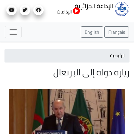
تجاوز
الإذاعة الجزائرية
إلى
الإذاعات
المحتوى
الرئيسي
English
Français
الرئيسية
زيارة دولة إلى البرتغال