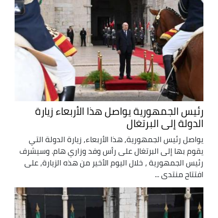
رئيس الجمهورية يواصل هذا الأربعاء زيارة
الدولة إلى البرتغال
يواصل رئيس الجمهورية, هذا الأربعاء, زيارة الدولة التي
يقوم بها إلى البرتغال على رأس وفد وزاري هام. وسيشرف
رئيس الجمهورية ، خلال اليوم الأخير من هذه الزيارة, على
افتتاح منتدى ...