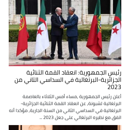
رئيس الجمهورية: انعقاد القمة الثنائية
الجزائرية-البرتغالية في السداسي الثاني من
2023
أعلن رئيس الجمهورية ،مساء أمس الثلاثاء بالعاصمة
البرتغالية لشبونة, عن انعقاد القمة الثنائية الجزائرية-
البرتغالية في السداسي الثاني من السنة الجارية, مؤكدا أنه
اتفق مع نظيره البرتغالي على جعل 2023 ...