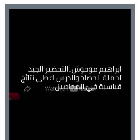
ابراهيم موحوش..التحضير الجيد
لحملة الحصاد والدرس اعطى نتائج
قياسية في المحاصيل