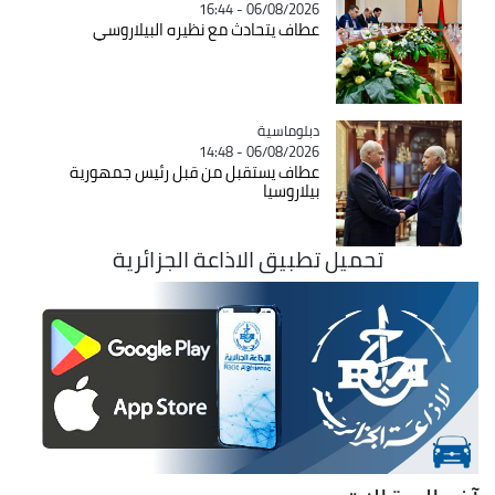
06/08/2026 - 16:44
عطاف يتحادث مع نظيره البيلاروسي
Catégorie
دبلوماسية
06/08/2026 - 14:48
عطاف يستقبل من قبل رئيس جمهورية
بيلاروسيا
تحميل تطبيق الاذاعة الجزائرية