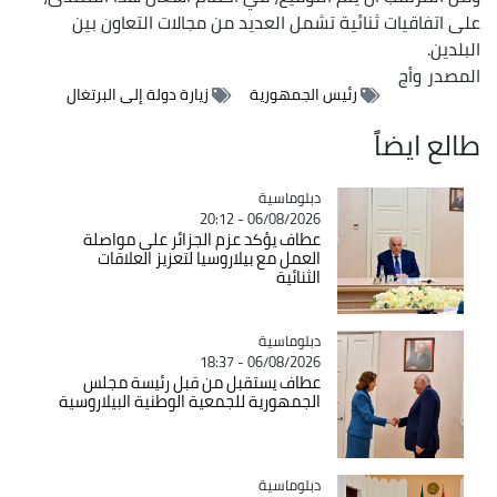
على اتفاقيات ثنائية تشمل العديد من مجالات التعاون بين
البلدين.
المصدر
وأج
رئيس الجمهورية
زيارة دولة إلى البرتغال
طالع ايضاً
Catégorie
دبلوماسية
06/08/2026 - 20:12
عطاف يؤكد عزم الجزائر على مواصلة
العمل مع بيلاروسيا لتعزيز العلاقات
الثنائية
Catégorie
دبلوماسية
06/08/2026 - 18:37
عطاف يستقبل من قبل رئيسة مجلس
الجمهورية للجمعية الوطنية البيلاروسية
Catégorie
دبلوماسية