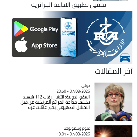
تحميل تطبيق الاذاعة الجزائرية
آخر المقالات
دولي
Catégorie
07/08/2026 - 20:50
العفو الدولية: انتشال رفات 112 شهيدا
يكشف فداحة الجرائم المرتكبة من قبل
الاحتلال الصهيوني بحق عائلات غزة
Catégorie
علوم وتكنولوجيا
07/08/2026 - 19:01