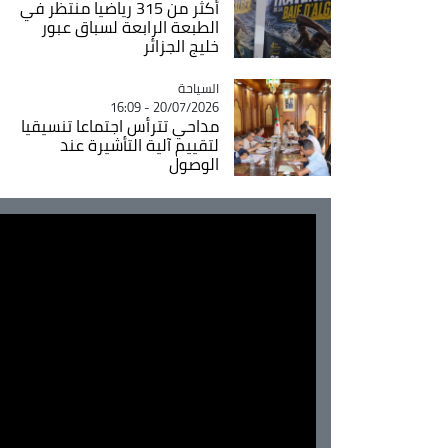
أكثر من 315 رياضيا منتظر في
الطبعة الرابعة لسباق عبور
خليج الجزائر
السياحة
Catégorie
20/07/2026 - 16:09
مداحي تترأس اجتماعا تنسيقيا
لتقييم آلية التأشيرة عند
الوصول