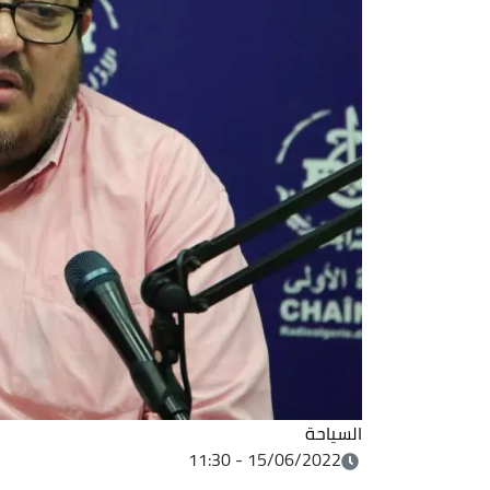
السياحة
15/06/2022 - 11:30