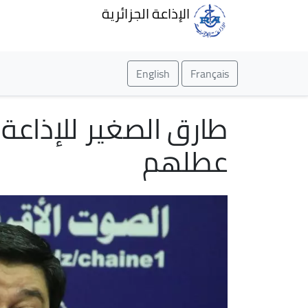
الإذاعة الجزائرية
English
Français
عطلهم