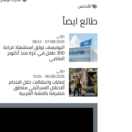
الأندلس
طالع ايضاً
دولي
Catégorie
07/08/2026 - 08:52
اليونيسف توثق استشهاد قرابة
300 طفل في غزة منذ أكتوبر
الماضي
دولي
Catégorie
06/08/2026 - 10:05
إصابات واعتقالات خلال اقتحام
الاحتلال الاسرائيلي مناطق
متفرقة بالضفة الغربية