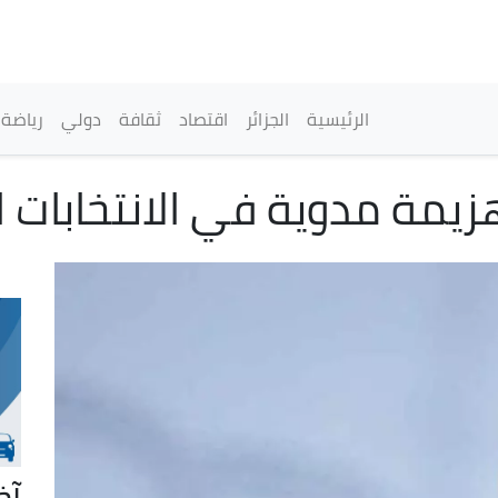
تجاوز
إلى
المحتوى
الرئيسي
القائمة الرئيسية
الرئيسية
الجزائر
اقتصاد
ثقافة
دولي
رياضة
يمة مدوية في الانتخابات ال
آخ