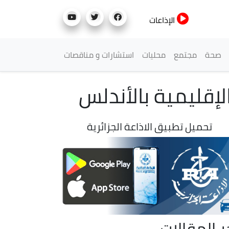
الإذاعات
صحة
مجتمع
محليات
استشارات و مناقصات
إقليمية بالأندلس
تحميل تطبيق الاذاعة الجزائرية
ر المقالات