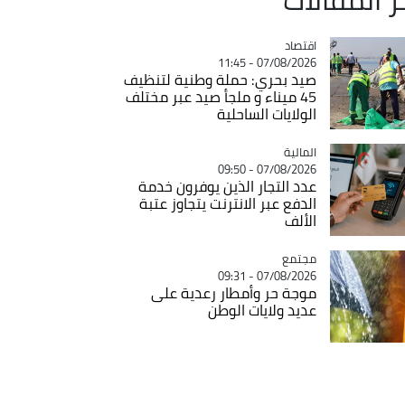
اقتصاد
Catégorie
07/08/2026 - 11:45
صيد بحري: حملة وطنية لتنظيف
45 ميناء و ملجأ صيد عبر مختلف
الولايات الساحلية
المالية
Catégorie
07/08/2026 - 09:50
عدد التجار الذين يوفرون خدمة
الدفع عبر الانترنت يتجاوز عتبة
الألف
مجتمع
Catégorie
07/08/2026 - 09:31
موجة حر وأمطار رعدية على
عديد ولايات الوطن