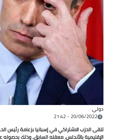
دولي
20/06/2022 - 21:42
تلقى الحزب الاشتراكي في إسبانيا بزعامة رئيس الحك