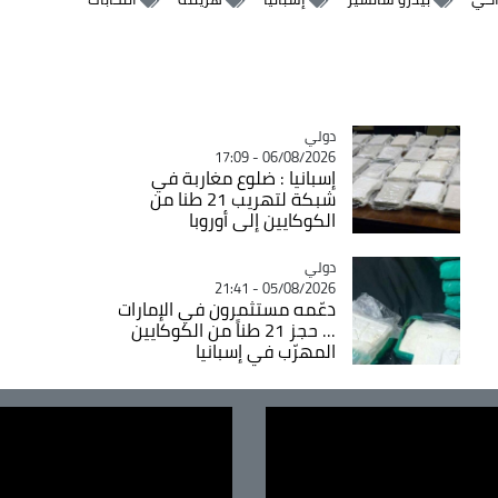
دولي
Catégorie
06/08/2026 - 17:09
إسبانيا : ضلوع مغاربة في
شبكة لتهريب 21 طنا من
الكوكايين إلى أوروبا
دولي
Catégorie
05/08/2026 - 21:41
دعّمه مستثمرون في الإمارات
... حجز 21 طناً من الكوكايين
المهرّب في إسبانيا