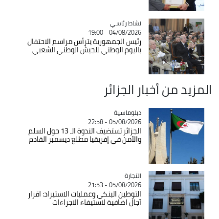
Catégorie
نشاط رئاسي
04/08/2026 - 19:00
رئيس الجمهورية يترأس مراسم الاحتفال
باليوم الوطني للجيش الوطني الشعبي
المزيد من أخبار الجزائر
Catégorie
دبلوماسية
05/08/2026 - 22:58
الجزائر تستضيف الندوة الـ 13 حول السلم
والأمن في إفريقيا مطلع ديسمبر القادم
التجارة
Catégorie
05/08/2026 - 21:53
التوطين البنكي وعمليات الاستيراد: اقرار
آجال اضافية لاستيفاء الاجراءات