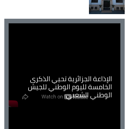
الإذاعة الجزائرية تحيي الذكرى
الخامسة لليوم الوطني للجيش
الوطني الشعبي