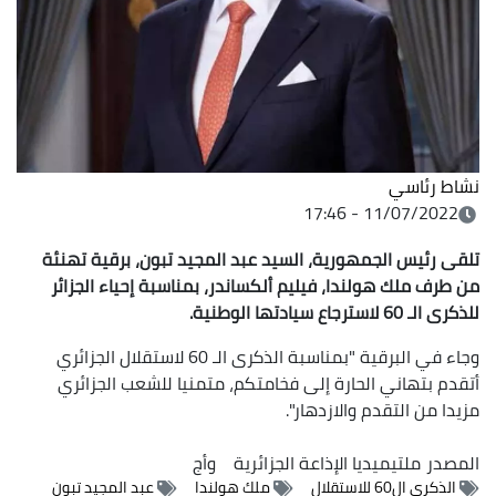
نشاط رئاسي
11/07/2022 - 17:46
تلقى رئيس الجمهورية، السيد عبد المجيد تبون، برقية تهنئة
من طرف ملك هولندا، فيليم ألكساندر، بمناسبة إحياء الجزائر
للذكرى الـ 60 لاسترجاع سيادتها الوطنية.
وجاء في البرقية "بمناسبة الذكرى الـ 60 لاستقلال الجزائري
أتقدم بتهاني الحارة إلى فخامتكم، متمنيا للشعب الجزائري
مزيدا من التقدم والازدهار".
المصدر
ملتيميديا الإذاعة الجزائرية
وأج
الذكرى ال60 للاستقلال
ملك هولندا
عبد المجيد تبون