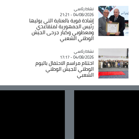
Catégorie
نشاط رئاسي
04/08/2026 - 21:21
إشادة قوية بالعناية التي يوليها
رئيس الجمهورية لمتقاعدي
ومعطوبي وكبار جرحى الجيش
الوطني الشعبي
Catégorie
نشاط رئاسي
04/08/2026 - 17:17
اختتام مراسم الاحتفال باليوم
الوطني للجيش الوطني
الشعبي