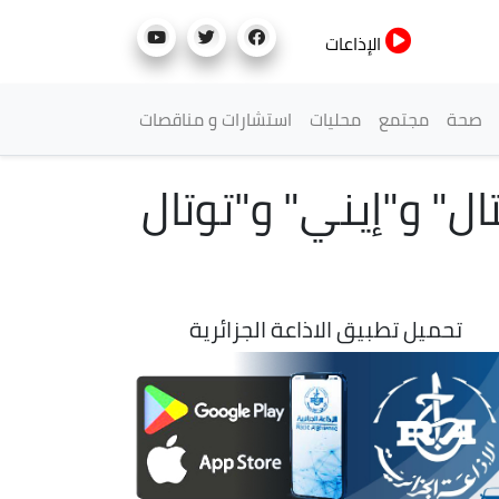
الإذاعات
صحة
مجتمع
محليات
استشارات و مناقصات
" و"إيني" و"توتال
تحميل تطبيق الاذاعة الجزائرية