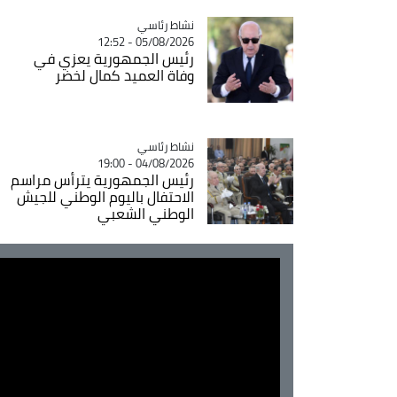
Catégorie
نشاط رئاسي
05/08/2026 - 12:52
رئيس الجمهورية يعزي في
وفاة العميد كمال لخضر
Catégorie
نشاط رئاسي
04/08/2026 - 19:00
رئيس الجمهورية يترأس مراسم
الاحتفال باليوم الوطني للجيش
الوطني الشعبي