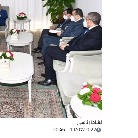
نشاط رئاسي
19/07/2022 - 20:46