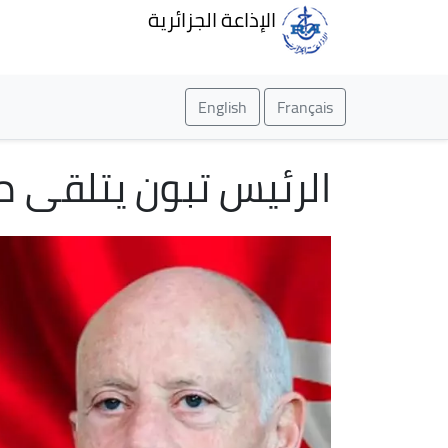
الإذاعة الجزائرية
English
Français
الرئيس تبون يتلقى 