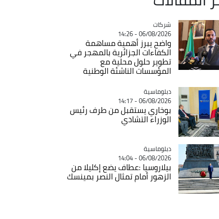
شركات
Catégorie
06/08/2026 - 14:26
واضح يبرز أهمية مساهمة
الكفاءات الجزائرية بالمهجر في
تطوير حلول محلية مع
المؤسسات الناشئة الوطنية
Catégorie
دبلوماسية
06/08/2026 - 14:17
بوخاري يستقبل من طرف رئيس
الوزراء التشادي
Catégorie
دبلوماسية
06/08/2026 - 14:04
بيلاروسيا :عطاف يضع إكليلا من
الزهور أمام تمثال النصر بمينسك