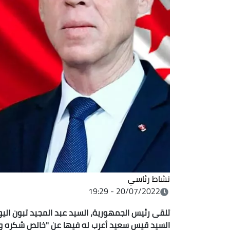
نشاط رئاسي
20/07/2022 - 19:29
تلقى رئيس الجمهورية، السيد عبد المجيد تبون اليو
السيد قيس سعيد أعرب له فيها عن "خالص شكره وتقد