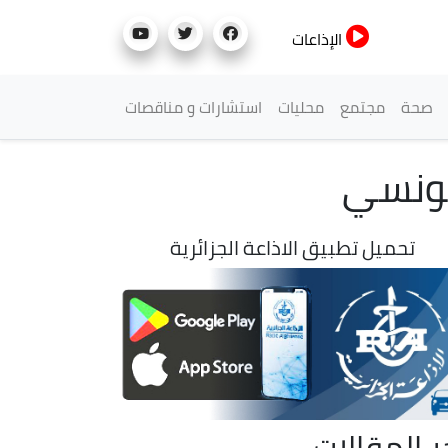
الإذاعات
صحة
مجتمع
محليات
استشارات و مناقصات
تونسي
تحميل تطبيق الاذاعة الجزائرية
ر المقالات