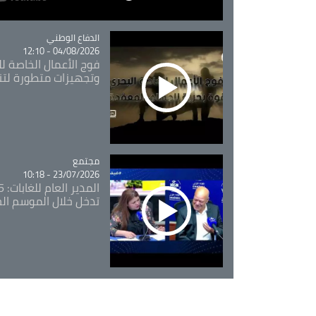
Catégorie
الدفاع الوطني
04/08/2026 - 12:10
فوج الأعمال الخاصة لل
وتجهيزات متطورة لتن
مجتمع
Catégorie
23/07/2026 - 10:18
تدخل خلال الموسم ال