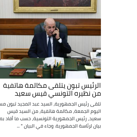
الرئيس تبون يتلقى مكالمة هاتفية
من نظيره التونسي قيس سعيد
تلقى رئيس الجمهورية، السيد عبد المجيد تبون مس
اليوم الجمعة، مكالمة هاتفية، من السيد قيس
سعيد، رئيس الجمهورية التونسية، حسب ما أفاد به
بيان لرئاسة الجمهورية. وجاء في البيان " ...