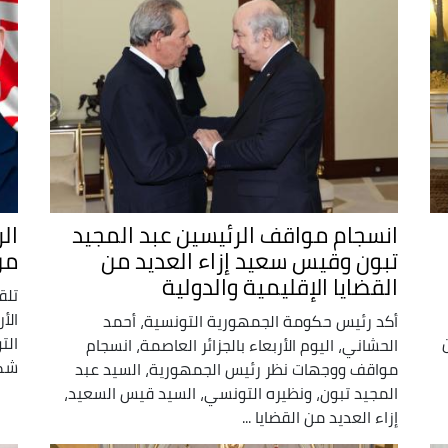
انسجام مواقف الرئيسين عبد المجيد
ال
تبون وقيس سعيد إزاء العديد من
من
القضايا الإقليمية والدولية
تلق
الأ
أكد رئيس حكومة الجمهورية التونسية، أحمد
الت
الحشاني، اليوم الأربعاء بالجزائر العاصمة، انسجام
شكر
مواقف ووجهات نظر رئيس الجمهورية، السيد عبد
المجيد تبون، ونظيره التونسي، السيد قيس السعيد،
إزاء العديد من القضايا ...