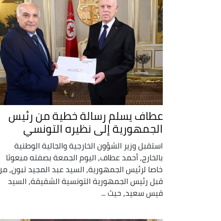
عطاف يسلم رسالة خطية من رئيس
الجمهورية إلى نظيره التونسي
استقبل وزير الشؤون الخارجية والجالية الوطنية
بالخارج, أحمد عطاف, اليوم الجمعة بصفته مبعوثا
خاصا لرئيس الجمهورية, السيد عبد المجيد تبون, من
قبل رئيس الجمهورية التونسية الشقيقة, السيد
قيس سعيد, حيث ...