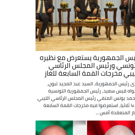
يس الجمهورية يستعرض مع نظيره
تونسي ورئيس المجلس الرئاسي
ليبي مخرجات القمة السابعة للغاز
ى رئيس الجمهورية، السيد عبد المجيد تبون،
واه قيس سعيد، رئيس الجمهورية التونسية
مد يونس المنفي رئيس المجلس الرئاسي الليبي
ءا ثلاثيا، استعرضوا فيه مخرجات القمة السابعة
از المنعقدة أمس ...