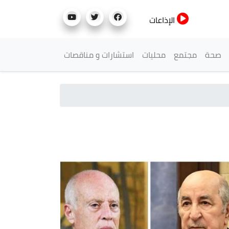
الإذاعات
صحة
مجتمع
محليات
استشارات و مناقصات