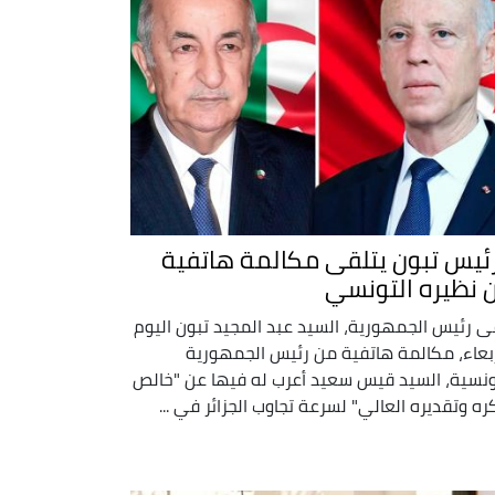
رئيس تبون يتلقى مكالمة هاتفية
 نظيره التونسي
ى رئيس الجمهورية، السيد عبد المجيد تبون اليوم
ربعاء، مكالمة هاتفية من رئيس الجمهورية
ونسية، السيد قيس سعيد أعرب له فيها عن "خالص
ه وتقديره العالي" لسرعة تجاوب الجزائر في ...