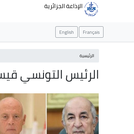
الإذاعة الجزائرية
English
Français
الرئيسية
الرئيس التونسي قي