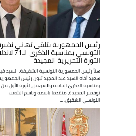
رئيس الجمهورية يتلقى تهاني نظيره
التونسي بمناسبة الذكرى الـ71
الثورة التحريرية المجيدة
هنأ رئيس الجمهورية التونسية الشقيقة، السيد ق
سعيد أخاه السيد عبد المجيد تبون رئيس الجمهورية
بمناسبة الذكرى الحادية والسبعين، لثورة الأول من
نوفمبر المجيدة، متقدما باسمه وباسم الشعب
التونسي الشقيق، ...