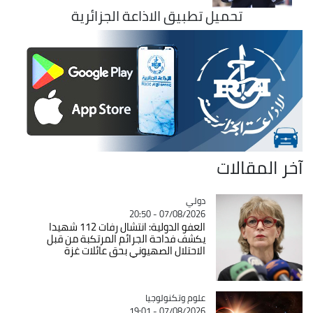
تحميل تطبيق الاذاعة الجزائرية
آخر المقالات
دولي
Catégorie
07/08/2026 - 20:50
العفو الدولية: انتشال رفات 112 شهيدا
يكشف فداحة الجرائم المرتكبة من قبل
الاحتلال الصهيوني بحق عائلات غزة
Catégorie
علوم وتكنولوجيا
07/08/2026 - 19:01