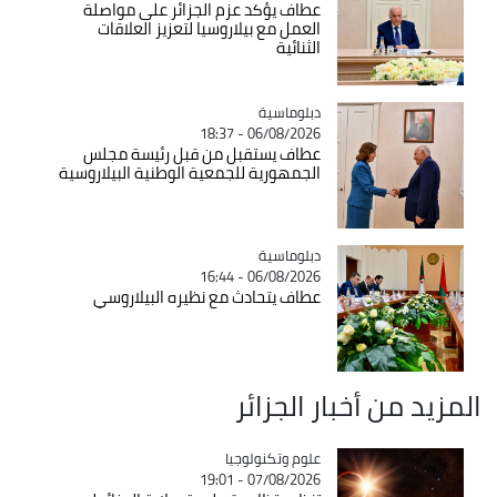
عطاف يؤكد عزم الجزائر على مواصلة
العمل مع بيلاروسيا لتعزيز العلاقات
الثنائية
Catégorie
دبلوماسية
06/08/2026 - 18:37
عطاف يستقبل من قبل رئيسة مجلس
الجمهورية للجمعية الوطنية البيلاروسية
Catégorie
دبلوماسية
06/08/2026 - 16:44
عطاف يتحادث مع نظيره البيلاروسي
المزيد من أخبار الجزائر
Catégorie
علوم وتكنولوجيا
07/08/2026 - 19:01