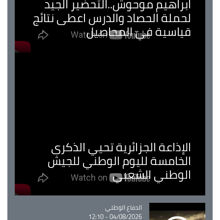
ابراهيم موحوش..التحضير الجيد
لحملة الحصاد والدرس اعطى نتائج
قياسية في المحاصيل
الإذاعة الجزائرية تحيي الذكرى
الخامسة لليوم الوطني للجيش
الوطني الشعبي
Catégorie
الدفاع الوطني
04/08/2026 - 12:10