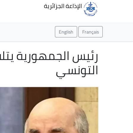
الإذاعة الجزائرية
English
Français
رئيس الجمهورية يتل
التونسي