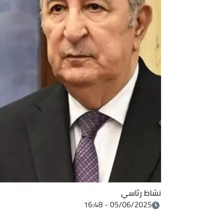
نشاط رئاسي
05/06/2025 - 16:48