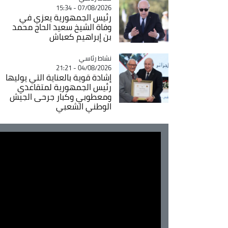
07/08/2026 - 15:34
رئيس الجمهورية يعزي في
وفاة الشيخ سعيد الحاج محمد
بن إبراهيم كعباش
Catégorie
نشاط رئاسي
04/08/2026 - 21:21
إشادة قوية بالعناية التي يوليها
رئيس الجمهورية لمتقاعدي
ومعطوبي وكبار جرحى الجيش
الوطني الشعبي