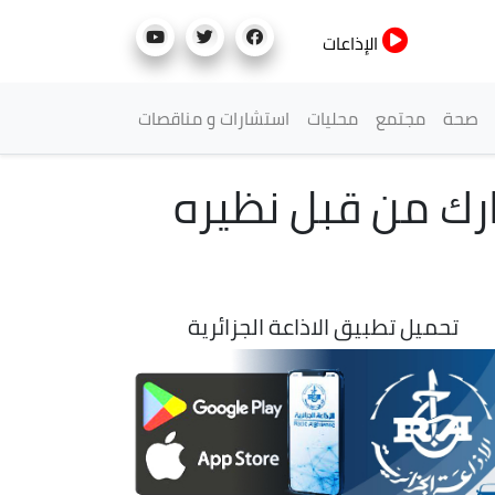
الإذاعات
صحة
مجتمع
محليات
استشارات و مناقصات
رك من قبل نظيره
تحميل تطبيق الاذاعة الجزائرية