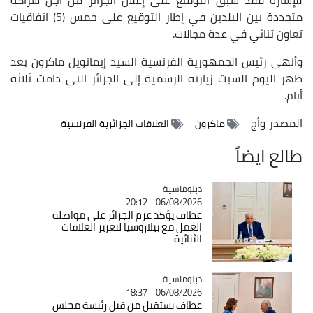
متجددة بين البلدين في إطار التوقيع على خمس (5) اتفاقيات
تعاون ثنائي في عدة مجالات.
وأنهى رئيس الجمهورية الفرنسية السيد إيمانويل ماكرون بعد
ظهر اليوم السبت زيارته الرسمية إلى الجزائر التي دامت ثلاثة
أيام.
المصدر
وأج
ماكرون
العلاقات الجزائرية الفرنسية
طالع ايضاً
Catégorie
دبلوماسية
06/08/2026 - 20:12
عطاف يؤكد عزم الجزائر على مواصلة
العمل مع بيلاروسيا لتعزيز العلاقات
الثنائية
Catégorie
دبلوماسية
06/08/2026 - 18:37
عطاف يستقبل من قبل رئيسة مجلس