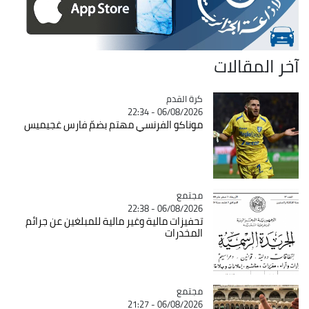
آخر المقالات
Catégorie
كرة القدم
06/08/2026 - 22:34
موناكو الفرنسي مهتم بضمّ فارس غجيميس
مجتمع
Catégorie
06/08/2026 - 22:38
تحفيزات مالية وغير مالية للمبلغين عن جرائم
المخدرات
مجتمع
Catégorie
06/08/2026 - 21:27