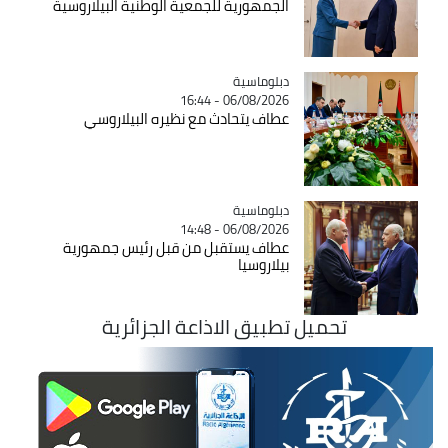
الجمهورية للجمعية الوطنية البيلاروسية
Catégorie
دبلوماسية
06/08/2026 - 16:44
عطاف يتحادث مع نظيره البيلاروسي
Catégorie
دبلوماسية
06/08/2026 - 14:48
عطاف يستقبل من قبل رئيس جمهورية
بيلاروسيا
تحميل تطبيق الاذاعة الجزائرية