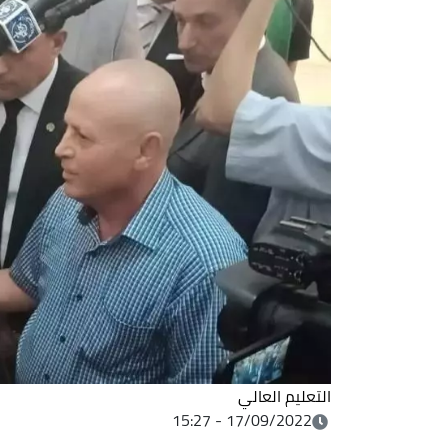
التعليم العالي
17/09/2022 - 15:27