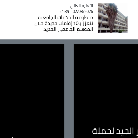
Catégorie
التعليم العالي
02/08/2026 - 21:35
منظومة الخدمات الجامعية
تتعزز بـ10 إقامات جديدة خلال
الموسم الجامعي الجديد
الجيد لحملة