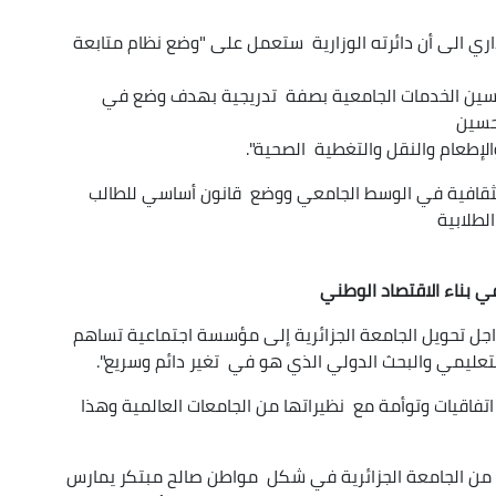
اري الى أن دائرته الوزارية ستعمل على "وضع نظام متابعة
حسين الخدمات الجامعية بصفة تدريجية بهدف وضع في
تحسين
الإطعام والنقل والتغطية الصحية".
لثقافية في الوسط الجامعي ووضع قانون أساسي للطالب
الطلابية
 بناء الاقتصاد الوطني
اجل تحويل الجامعة الجزائرية إلى مؤسسة اجتماعية تساهم
لتعليمي والبحث الدولي الذي هو في تغير دائم وسريع".
 اتفاقيات وتوأمة مع نظيراتها من الجامعات العالمية وهذا
 من الجامعة الجزائرية في شكل مواطن صالح مبتكر يمارس