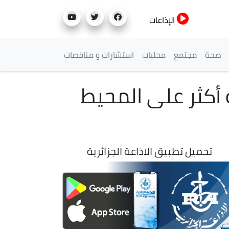
الإذاعات
صحة
مجتمع
محليات
استشارات و مناقصات
 أكثر على المحيط
تحميل تطبيق الاذاعة الجزائرية