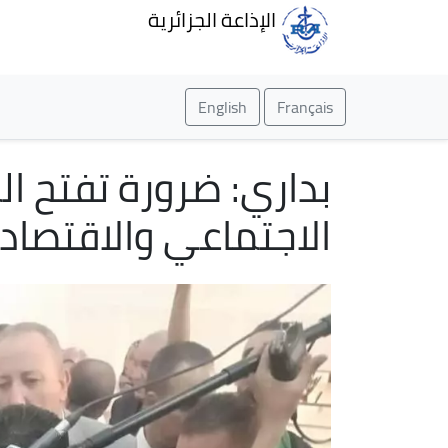
الإذاعة الجزائرية
English
Français
بداري: ضرورة تفتح ا
الاجتماعي والاقتصاد