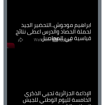
ابراهيم موحوش..التحضير الجيد
لحملة الحصاد والدرس اعطى نتائج
قياسية في المحاصيل
الإذاعة الجزائرية تحيي الذكرى
الخامسة لليوم الوطني للجيش