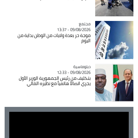
مجتمع
Catégorie
09/08/2026 - 13:37
موجة حر بعدة ولايات من الوطن بداية من
اليوم
Catégorie
دبلوماسية
09/08/2026 - 12:33
بتكليف من رئيس الجمهورية الوزير الأول
يجري اتصالاً هاتفياً مع نظيره المالي