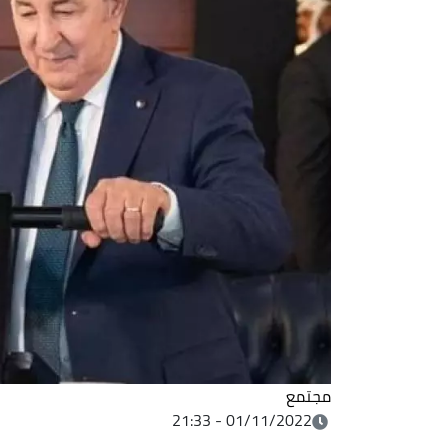
مجتمع
01/11/2022 - 21:33