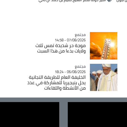
مجتمع
Catégorie
07/08/2026 - 14:58
موجة حر شديدة تمس ثلاث
ولايات بدءا من هذا السبت
مجتمع
Catégorie
06/08/2026 - 18:24
الخليفة العام للطريقة التجانية
يحل بنيجيريا للمشاركة في عدد
من الأنشطة واللقاءات