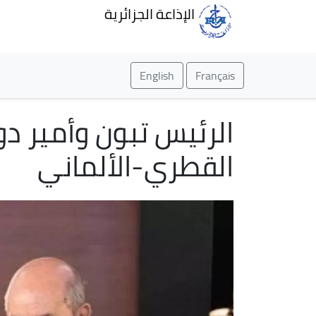
الإذاعة الجزائرية
English
Français
الرئيس تبون وأمير 
القطري-الألماني