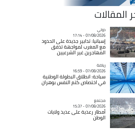
ر المقالات
دولي
Catégorie
07/08/2026 - 17:14
إسبانيا: تدابير جديدة على الحدود
مع المغرب لمواجهة تدفق
المهاجرين غير الشرعيين
رياضة
Catégorie
07/08/2026 - 16:59
سباحة: انطلاق البطولة الوطنية
في اختصاص كتم النفس بوهران
مجتمع
Catégorie
07/08/2026 - 15:37
أمطار رعدية على عديد ولايات
الوطن