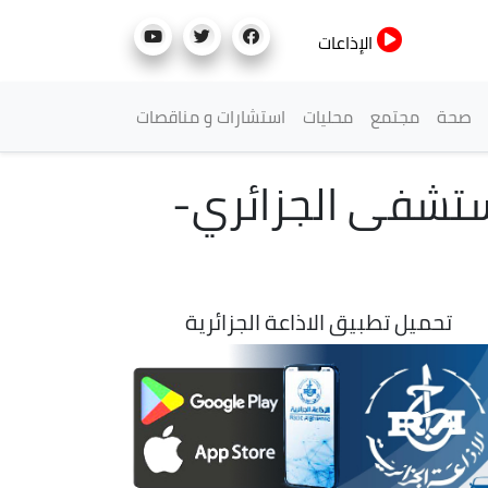
الإذاعات
صحة
مجتمع
محليات
استشارات و مناقصات
ستشفى الجزائري-
تحميل تطبيق الاذاعة الجزائرية